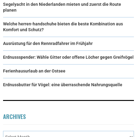
Segelyacht in den Niederlanden mieten und zuerst die Route
planen
Welche herren-handschuhe bieten die beste Kombination aus
Komfort und Schutz?
Ausrüstung für den Rennradfahrer im Frühjahr
Erdnussspender: Wähle Gitter oder offene Löcher gegen Greifvögel
Ferienhausurlaub an der Ostsee
Erdnussbutter für Vögel: eine überraschende Nahrungsquelle
ARCHIVES