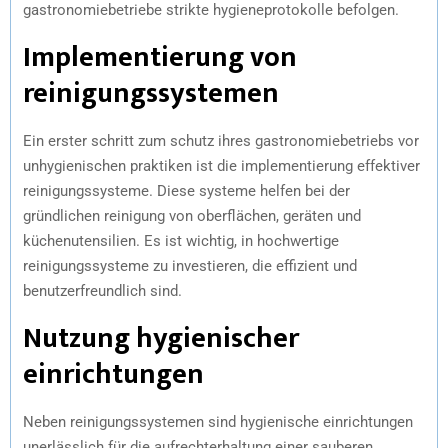
gastronomiebetriebe strikte hygieneprotokolle befolgen.
Implementierung von
reinigungssystemen
Ein erster schritt zum schutz ihres gastronomiebetriebs vor
unhygienischen praktiken ist die implementierung effektiver
reinigungssysteme. Diese systeme helfen bei der
gründlichen reinigung von oberflächen, geräten und
küchenutensilien. Es ist wichtig, in hochwertige
reinigungssysteme zu investieren, die effizient und
benutzerfreundlich sind.
Nutzung hygienischer
einrichtungen
Neben reinigungssystemen sind hygienische einrichtungen
unerlässlich für die aufrechterhaltung einer sauberen