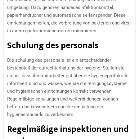
umgebung. Dazu gehören händedesinfektionsmittel,
papierhandtücher und automatische seifenspender. Diese
einrichtungen helfen, die verbreitung von bakterien und viren
in ihrem gastronomiebetrieb zu minimieren.
Schulung des personals
Die schulung des personals ist ein entscheidender
bestandteil der aufrechterhaltung der hygiene. Stellen sie
sicher, dass ihre mitarbeiter gut über die hygieneprotokolle
informiert sind und wissen, wie sie die reinigungssysteme
und hygienischen einrichtungen korrekt verwenden.
Regelmäßige schulungen und weiterbildungen können
helfen, das bewusstsein und die einhaltung der
hygienestandards zu verbessern.
Regelmäßige inspektionen und