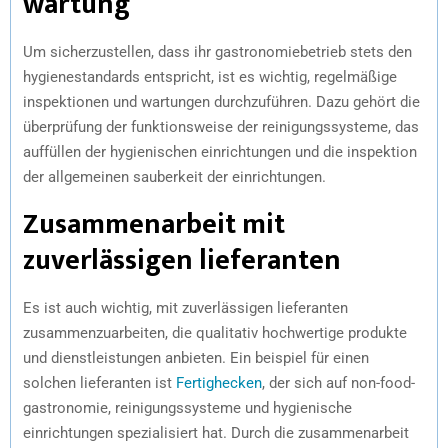
wartung
Um sicherzustellen, dass ihr gastronomiebetrieb stets den
hygienestandards entspricht, ist es wichtig, regelmäßige
inspektionen und wartungen durchzuführen. Dazu gehört die
überprüfung der funktionsweise der reinigungssysteme, das
auffüllen der hygienischen einrichtungen und die inspektion
der allgemeinen sauberkeit der einrichtungen.
Zusammenarbeit mit
zuverlässigen lieferanten
Es ist auch wichtig, mit zuverlässigen lieferanten
zusammenzuarbeiten, die qualitativ hochwertige produkte
und dienstleistungen anbieten. Ein beispiel für einen
solchen lieferanten ist
Fertighecken
, der sich auf non-food-
gastronomie, reinigungssysteme und hygienische
einrichtungen spezialisiert hat. Durch die zusammenarbeit