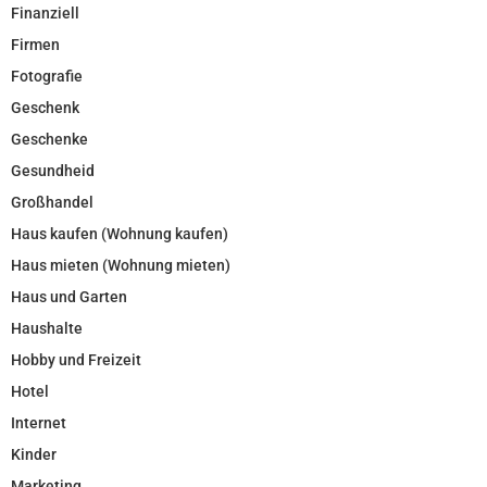
Finanziell
Firmen
Fotografie
Geschenk
Geschenke
Gesundheid
Großhandel
Haus kaufen (Wohnung kaufen)
Haus mieten (Wohnung mieten)
Haus und Garten
Haushalte
Hobby und Freizeit
Hotel
Internet
Kinder
Marketing