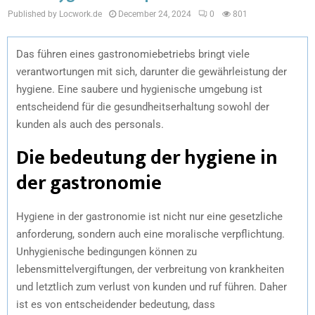
Published by Locwork.de
December 24, 2024
0
801
Das führen eines gastronomiebetriebs bringt viele
verantwortungen mit sich, darunter die gewährleistung der
hygiene. Eine saubere und hygienische umgebung ist
entscheidend für die gesundheitserhaltung sowohl der
kunden als auch des personals.
Die bedeutung der hygiene in
der gastronomie
Hygiene in der gastronomie ist nicht nur eine gesetzliche
anforderung, sondern auch eine moralische verpflichtung.
Unhygienische bedingungen können zu
lebensmittelvergiftungen, der verbreitung von krankheiten
und letztlich zum verlust von kunden und ruf führen. Daher
ist es von entscheidender bedeutung, dass