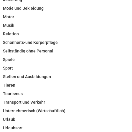
Mode und Bekleidung
Motor
Musik
Relation
Schönheits-und Körperpflege
Selbständig ohne Personal
Spiele
Sport
Stellen und Ausbildungen
Tieren
Tourismus
Transport und Verkehr
Unternehmerisch (Wirtschaftlich)
Urlaub
Urlaubsort