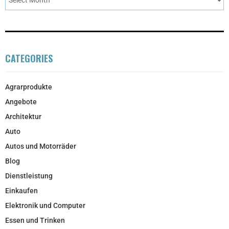
CATEGORIES
Agrarprodukte
Angebote
Architektur
Auto
Autos und Motorräder
Blog
Dienstleistung
Einkaufen
Elektronik und Computer
Essen und Trinken