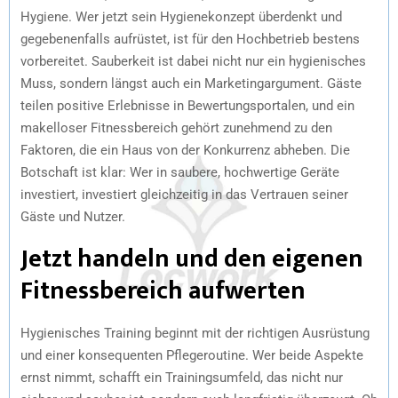
Hygiene. Wer jetzt sein Hygienekonzept überdenkt und
gegebenenfalls aufrüstet, ist für den Hochbetrieb bestens
vorbereitet. Sauberkeit ist dabei nicht nur ein hygienisches
Muss, sondern längst auch ein Marketingargument. Gäste
teilen positive Erlebnisse in Bewertungsportalen, und ein
makelloser Fitnessbereich gehört zunehmend zu den
Faktoren, die ein Haus von der Konkurrenz abheben. Die
Botschaft ist klar: Wer in saubere, hochwertige Geräte
investiert, investiert gleichzeitig in das Vertrauen seiner
Gäste und Nutzer.
Jetzt handeln und den eigenen
Fitnessbereich aufwerten
Hygienisches Training beginnt mit der richtigen Ausrüstung
und einer konsequenten Pflegeroutine. Wer beide Aspekte
ernst nimmt, schafft ein Trainingsumfeld, das nicht nur