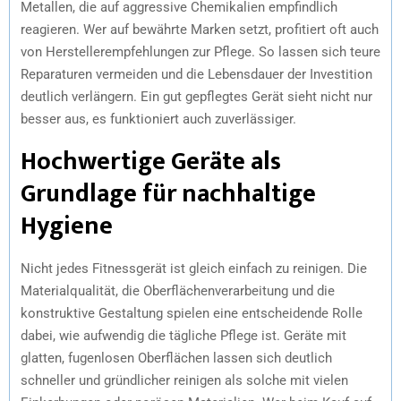
Metallen, die auf aggressive Chemikalien empfindlich
reagieren. Wer auf bewährte Marken setzt, profitiert oft auch
von Herstellerempfehlungen zur Pflege. So lassen sich teure
Reparaturen vermeiden und die Lebensdauer der Investition
deutlich verlängern. Ein gut gepflegtes Gerät sieht nicht nur
besser aus, es funktioniert auch zuverlässiger.
Hochwertige Geräte als
Grundlage für nachhaltige
Hygiene
Nicht jedes Fitnessgerät ist gleich einfach zu reinigen. Die
Materialqualität, die Oberflächenverarbeitung und die
konstruktive Gestaltung spielen eine entscheidende Rolle
dabei, wie aufwendig die tägliche Pflege ist. Geräte mit
glatten, fugenlosen Oberflächen lassen sich deutlich
schneller und gründlicher reinigen als solche mit vielen