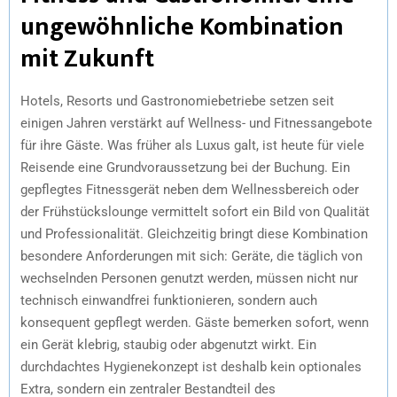
ungewöhnliche Kombination
mit Zukunft
Hotels, Resorts und Gastronomiebetriebe setzen seit
einigen Jahren verstärkt auf Wellness- und Fitnessangebote
für ihre Gäste. Was früher als Luxus galt, ist heute für viele
Reisende eine Grundvoraussetzung bei der Buchung. Ein
gepflegtes Fitnessgerät neben dem Wellnessbereich oder
der Frühstückslounge vermittelt sofort ein Bild von Qualität
und Professionalität. Gleichzeitig bringt diese Kombination
besondere Anforderungen mit sich: Geräte, die täglich von
wechselnden Personen genutzt werden, müssen nicht nur
technisch einwandfrei funktionieren, sondern auch
konsequent gepflegt werden. Gäste bemerken sofort, wenn
ein Gerät klebrig, staubig oder abgenutzt wirkt. Ein
durchdachtes Hygienekonzept ist deshalb kein optionales
Extra, sondern ein zentraler Bestandteil des