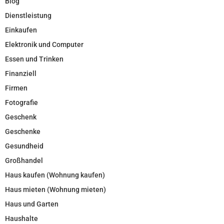
Blog
Dienstleistung
Einkaufen
Elektronik und Computer
Essen und Trinken
Finanziell
Firmen
Fotografie
Geschenk
Geschenke
Gesundheid
Großhandel
Haus kaufen (Wohnung kaufen)
Haus mieten (Wohnung mieten)
Haus und Garten
Haushalte