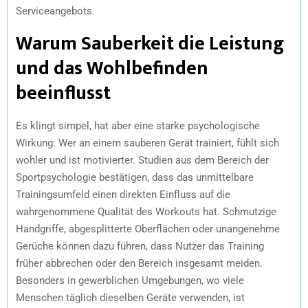
Serviceangebots.
Warum Sauberkeit die Leistung
und das Wohlbefinden
beeinflusst
Es klingt simpel, hat aber eine starke psychologische
Wirkung: Wer an einem sauberen Gerät trainiert, fühlt sich
wohler und ist motivierter. Studien aus dem Bereich der
Sportpsychologie bestätigen, dass das unmittelbare
Trainingsumfeld einen direkten Einfluss auf die
wahrgenommene Qualität des Workouts hat. Schmutzige
Handgriffe, abgesplitterte Oberflächen oder unangenehme
Gerüche können dazu führen, dass Nutzer das Training
früher abbrechen oder den Bereich insgesamt meiden.
Besonders in gewerblichen Umgebungen, wo viele
Menschen täglich dieselben Geräte verwenden, ist