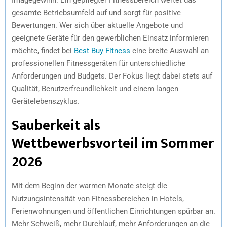
gesamte Betriebsumfeld auf und sorgt für positive
Bewertungen. Wer sich über aktuelle Angebote und
geeignete Geräte für den gewerblichen Einsatz informieren
möchte, findet bei
Best Buy Fitness
eine breite Auswahl an
professionellen Fitnessgeräten für unterschiedliche
Anforderungen und Budgets. Der Fokus liegt dabei stets auf
Qualität, Benutzerfreundlichkeit und einem langen
Gerätelebenszyklus.
Sauberkeit als
Wettbewerbsvorteil im Sommer
2026
Mit dem Beginn der warmen Monate steigt die
Nutzungsintensität von Fitnessbereichen in Hotels,
Ferienwohnungen und öffentlichen Einrichtungen spürbar an.
Mehr Schweiß, mehr Durchlauf, mehr Anforderungen an die