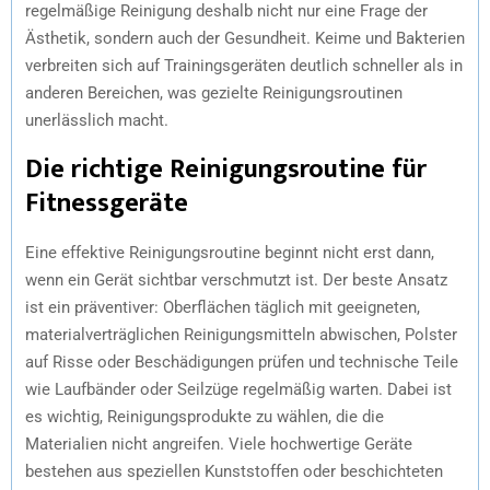
regelmäßige Reinigung deshalb nicht nur eine Frage der
Ästhetik, sondern auch der Gesundheit. Keime und Bakterien
verbreiten sich auf Trainingsgeräten deutlich schneller als in
anderen Bereichen, was gezielte Reinigungsroutinen
unerlässlich macht.
Die richtige Reinigungsroutine für
Fitnessgeräte
Eine effektive Reinigungsroutine beginnt nicht erst dann,
wenn ein Gerät sichtbar verschmutzt ist. Der beste Ansatz
ist ein präventiver: Oberflächen täglich mit geeigneten,
materialverträglichen Reinigungsmitteln abwischen, Polster
auf Risse oder Beschädigungen prüfen und technische Teile
wie Laufbänder oder Seilzüge regelmäßig warten. Dabei ist
es wichtig, Reinigungsprodukte zu wählen, die die
Materialien nicht angreifen. Viele hochwertige Geräte
bestehen aus speziellen Kunststoffen oder beschichteten