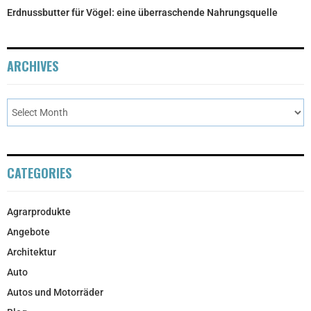
Erdnussbutter für Vögel: eine überraschende Nahrungsquelle
ARCHIVES
CATEGORIES
Agrarprodukte
Angebote
Architektur
Auto
Autos und Motorräder