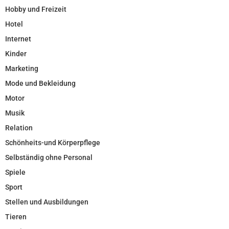
Hobby und Freizeit
Hotel
Internet
Kinder
Marketing
Mode und Bekleidung
Motor
Musik
Relation
Schönheits-und Körperpflege
Selbständig ohne Personal
Spiele
Sport
Stellen und Ausbildungen
Tieren