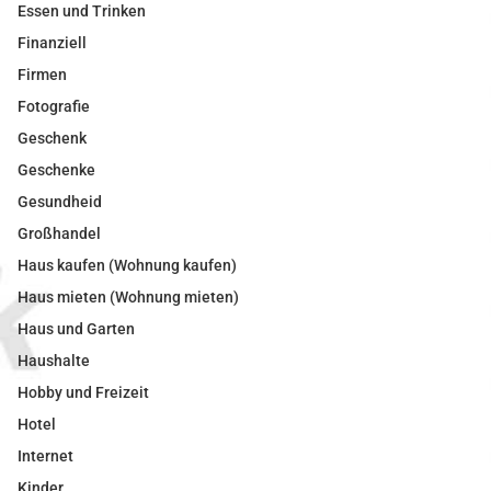
Essen und Trinken
Finanziell
Firmen
Fotografie
Geschenk
Geschenke
Gesundheid
Großhandel
Haus kaufen (Wohnung kaufen)
Haus mieten (Wohnung mieten)
Haus und Garten
Haushalte
Hobby und Freizeit
Hotel
Internet
Kinder