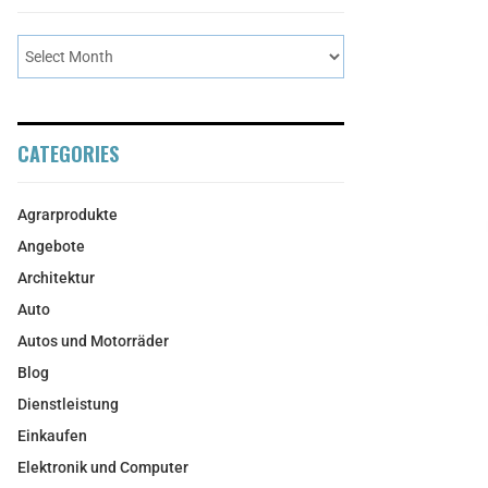
CATEGORIES
Agrarprodukte
Angebote
Architektur
Auto
Autos und Motorräder
Blog
Dienstleistung
Einkaufen
Elektronik und Computer