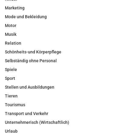
Marketing
Mode und Bekleidung
Motor
Musik
Relation
Schönheits-und Körperpflege
Selbständig ohne Personal
Spiele
Sport
Stellen und Ausbildungen
Tieren
Tourismus
Transport und Verkehr
Unternehmerisch (Wirtschaftlich)
Urlaub