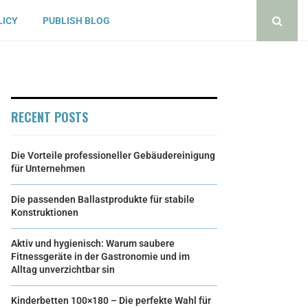
LICY
PUBLISH BLOG
RECENT POSTS
Die Vorteile professioneller Gebäudereinigung
für Unternehmen
Die passenden Ballastprodukte für stabile
Konstruktionen
Aktiv und hygienisch: Warum saubere
Fitnessgeräte in der Gastronomie und im
Alltag unverzichtbar sin
Kinderbetten 100×180 – Die perfekte Wahl für