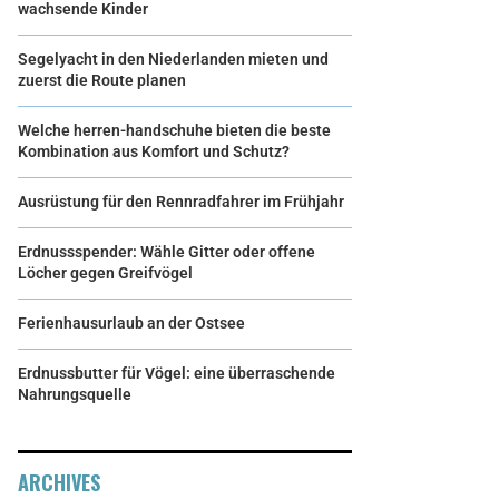
wachsende Kinder
Segelyacht in den Niederlanden mieten und
zuerst die Route planen
Welche herren-handschuhe bieten die beste
Kombination aus Komfort und Schutz?
Ausrüstung für den Rennradfahrer im Frühjahr
Erdnussspender: Wähle Gitter oder offene
Löcher gegen Greifvögel
Ferienhausurlaub an der Ostsee
Erdnussbutter für Vögel: eine überraschende
Nahrungsquelle
ARCHIVES