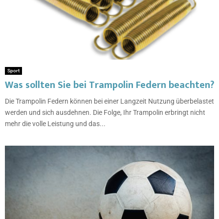
Sport
Was sollten Sie bei Trampolin Federn beachten?
Die Trampolin Federn können bei einer Langzeit Nutzung überbelastet
werden und sich ausdehnen. Die Folge, Ihr Trampolin erbringt nicht
mehr die volle Leistung und das...