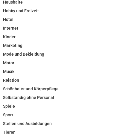
Haushalte
Hobby und Freizeit
Hotel
Internet
Kinder
Marketing
Mode und Bekleidung
Motor
Musik
Relation
Schönheits-und Körperpflege
Selbständig ohne Personal
Spiele
Sport
Stellen und Ausbildungen
Tieren