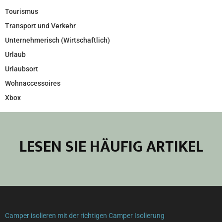
Tourismus
Transport und Verkehr
Unternehmerisch (Wirtschaftlich)
Urlaub
Urlaubsort
Wohnaccessoires
Xbox
LESEN SIE HÄUFIG ARTIKEL
Camper isolieren mit der richtigen Camper Isolierung