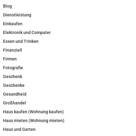
Blog
Dienstleistung
Einkaufen
Elektronik und Computer
Essen und Trinken
Finanziell
Firmen
Fotografie
Geschenk
Geschenke
Gesundheid
Großhandel
Haus kaufen (Wohnung kaufen)
Haus mieten (Wohnung mieten)
Haus und Garten