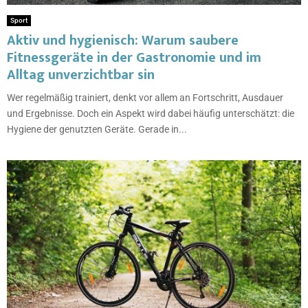
Sport
Aktiv und hygienisch: Warum saubere
Fitnessgeräte in der Gastronomie und im
Alltag unverzichtbar sin
Wer regelmäßig trainiert, denkt vor allem an Fortschritt, Ausdauer
und Ergebnisse. Doch ein Aspekt wird dabei häufig unterschätzt: die
Hygiene der genutzten Geräte. Gerade in...