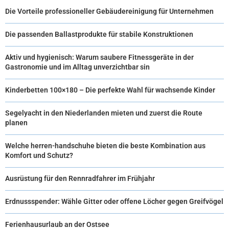
Die Vorteile professioneller Gebäudereinigung für Unternehmen
Die passenden Ballastprodukte für stabile Konstruktionen
Aktiv und hygienisch: Warum saubere Fitnessgeräte in der
Gastronomie und im Alltag unverzichtbar sin
Kinderbetten 100×180 – Die perfekte Wahl für wachsende Kinder
Segelyacht in den Niederlanden mieten und zuerst die Route
planen
Welche herren-handschuhe bieten die beste Kombination aus
Komfort und Schutz?
Ausrüstung für den Rennradfahrer im Frühjahr
Erdnussspender: Wähle Gitter oder offene Löcher gegen Greifvögel
Ferienhausurlaub an der Ostsee