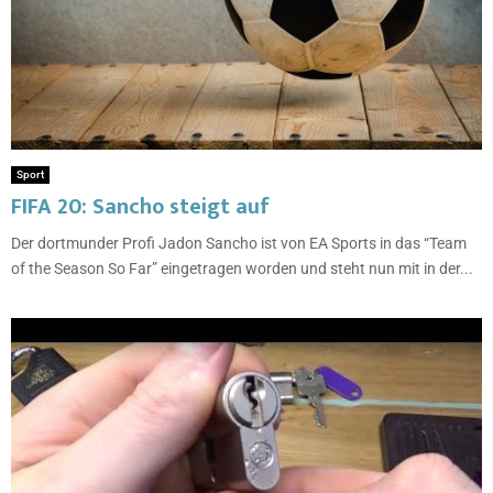
Sport
FIFA 20: Sancho steigt auf
Der dortmunder Profi Jadon Sancho ist von EA Sports in das “Team
of the Season So Far” eingetragen worden und steht nun mit in der...