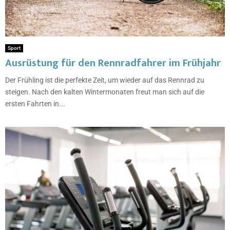
Sport
Ausrüstung für den Rennradfahrer im Frühjahr
Der Frühling ist die perfekte Zeit, um wieder auf das Rennrad zu
steigen. Nach den kalten Wintermonaten freut man sich auf die
ersten Fahrten in...