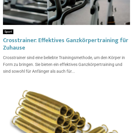
Sport
Crosstrainer: Effektives Ganzkörpertraining für
Zuhause
Crosstrainer sind eine beliebte Trainingsmethode, um den Körper in
Form zu bringen. Sie bieten ein effektives Ganzkörpertraining und
sind sowohl für Anfänger als auch für...