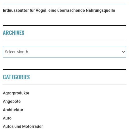
Erdnussbutter für Vögel: eine überraschende Nahrungsquelle
ARCHIVES
CATEGORIES
Agrarprodukte
Angebote
Architektur
Auto
Autos und Motorräder