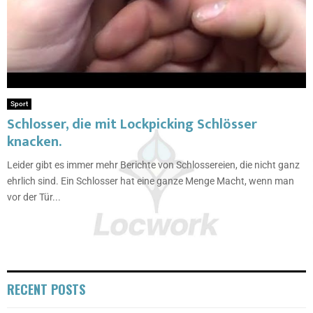
Sport
Schlosser, die mit Lockpicking Schlösser
knacken.
Leider gibt es immer mehr Berichte von Schlossereien, die nicht ganz
ehrlich sind. Ein Schlosser hat eine ganze Menge Macht, wenn man
vor der Tür...
RECENT POSTS