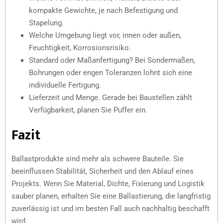
kompakte Gewichte, je nach Befestigung und
Stapelung.
Welche Umgebung liegt vor, innen oder außen,
Feuchtigkeit, Korrosionsrisiko.
Standard oder Maßanfertigung? Bei Sondermaßen,
Bohrungen oder engen Toleranzen lohnt sich eine
individuelle Fertigung.
Lieferzeit und Menge. Gerade bei Baustellen zählt
Verfügbarkeit, planen Sie Puffer ein.
Fazit
Ballastprodukte sind mehr als schwere Bauteile. Sie
beeinflussen Stabilität, Sicherheit und den Ablauf eines
Projekts. Wenn Sie Material, Dichte, Fixierung und Logistik
sauber planen, erhalten Sie eine Ballastierung, die langfristig
zuverlässig ist und im besten Fall auch nachhaltig beschafft
wird.