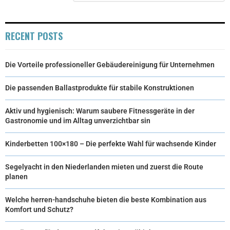
)
RECENT POSTS
Die Vorteile professioneller Gebäudereinigung für Unternehmen
Die passenden Ballastprodukte für stabile Konstruktionen
Aktiv und hygienisch: Warum saubere Fitnessgeräte in der
Gastronomie und im Alltag unverzichtbar sin
Kinderbetten 100×180 – Die perfekte Wahl für wachsende Kinder
Segelyacht in den Niederlanden mieten und zuerst die Route
planen
Welche herren-handschuhe bieten die beste Kombination aus
Komfort und Schutz?