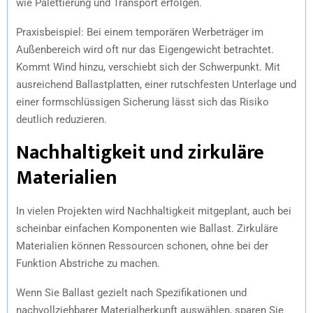
wie Palettierung und Transport erfolgen.
Praxisbeispiel: Bei einem temporären Werbeträger im
Außenbereich wird oft nur das Eigengewicht betrachtet.
Kommt Wind hinzu, verschiebt sich der Schwerpunkt. Mit
ausreichend Ballastplatten, einer rutschfesten Unterlage und
einer formschlüssigen Sicherung lässt sich das Risiko
deutlich reduzieren.
Nachhaltigkeit und zirkuläre
Materialien
In vielen Projekten wird Nachhaltigkeit mitgeplant, auch bei
scheinbar einfachen Komponenten wie Ballast. Zirkuläre
Materialien können Ressourcen schonen, ohne bei der
Funktion Abstriche zu machen.
Wenn Sie Ballast gezielt nach Spezifikationen und
nachvollziehbarer Materialherkunft auswählen, sparen Sie