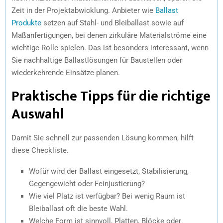
Zeit in der Projektabwicklung. Anbieter wie
Ballast
Produkte
setzen auf Stahl- und Bleiballast sowie auf
Maßanfertigungen, bei denen zirkuläre Materialströme eine
wichtige Rolle spielen. Das ist besonders interessant, wenn
Sie nachhaltige Ballastlösungen für Baustellen oder
wiederkehrende Einsätze planen.
Praktische Tipps für die richtige
Auswahl
Damit Sie schnell zur passenden Lösung kommen, hilft
diese Checkliste.
Wofür wird der Ballast eingesetzt, Stabilisierung,
Gegengewicht oder Feinjustierung?
Wie viel Platz ist verfügbar? Bei wenig Raum ist
Bleiballast oft die beste Wahl.
Welche Form ist sinnvoll, Platten, Blöcke oder