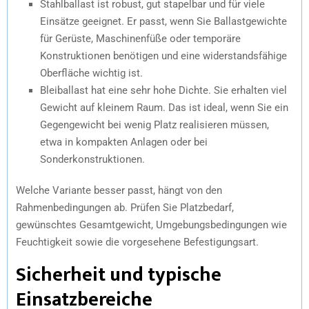
Stahlballast ist robust, gut stapelbar und für viele
Einsätze geeignet. Er passt, wenn Sie Ballastgewichte
für Gerüste, Maschinenfüße oder temporäre
Konstruktionen benötigen und eine widerstandsfähige
Oberfläche wichtig ist.
Bleiballast hat eine sehr hohe Dichte. Sie erhalten viel
Gewicht auf kleinem Raum. Das ist ideal, wenn Sie ein
Gegengewicht bei wenig Platz realisieren müssen,
etwa in kompakten Anlagen oder bei
Sonderkonstruktionen.
Welche Variante besser passt, hängt von den
Rahmenbedingungen ab. Prüfen Sie Platzbedarf,
gewünschtes Gesamtgewicht, Umgebungsbedingungen wie
Feuchtigkeit sowie die vorgesehene Befestigungsart.
Sicherheit und typische
Einsatzbereiche