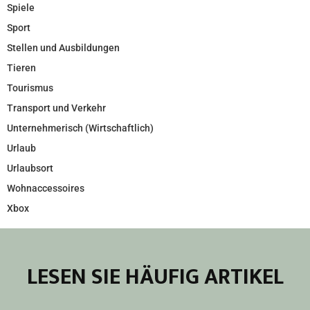
Spiele
Sport
Stellen und Ausbildungen
Tieren
Tourismus
Transport und Verkehr
Unternehmerisch (Wirtschaftlich)
Urlaub
Urlaubsort
Wohnaccessoires
Xbox
LESEN SIE HÄUFIG ARTIKEL