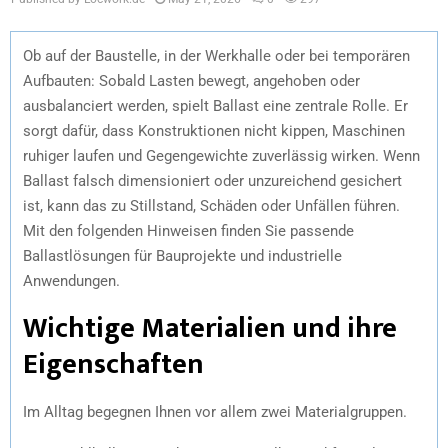
Ob auf der Baustelle, in der Werkhalle oder bei temporären
Aufbauten: Sobald Lasten bewegt, angehoben oder
ausbalanciert werden, spielt Ballast eine zentrale Rolle. Er
sorgt dafür, dass Konstruktionen nicht kippen, Maschinen
ruhiger laufen und Gegengewichte zuverlässig wirken. Wenn
Ballast falsch dimensioniert oder unzureichend gesichert
ist, kann das zu Stillstand, Schäden oder Unfällen führen.
Mit den folgenden Hinweisen finden Sie passende
Ballastlösungen für Bauprojekte und industrielle
Anwendungen.
Wichtige Materialien und ihre
Eigenschaften
Im Alltag begegnen Ihnen vor allem zwei Materialgruppen.