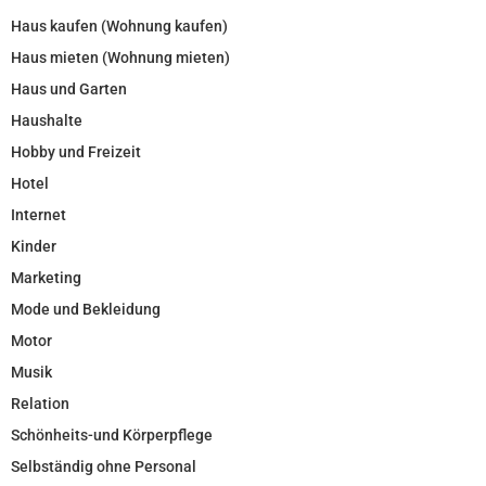
Haus kaufen (Wohnung kaufen)
Haus mieten (Wohnung mieten)
Haus und Garten
Haushalte
Hobby und Freizeit
Hotel
Internet
Kinder
Marketing
Mode und Bekleidung
Motor
Musik
Relation
Schönheits-und Körperpflege
Selbständig ohne Personal