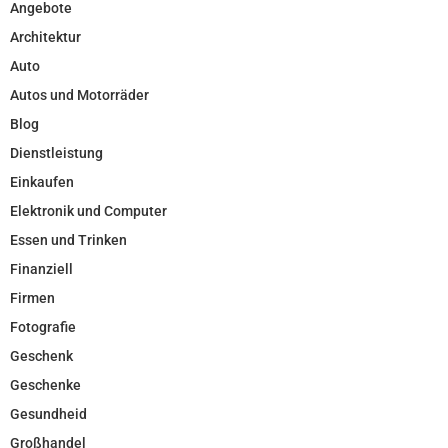
Angebote
Architektur
Auto
Autos und Motorräder
Blog
Dienstleistung
Einkaufen
Elektronik und Computer
Essen und Trinken
Finanziell
Firmen
Fotografie
Geschenk
Geschenke
Gesundheid
Großhandel