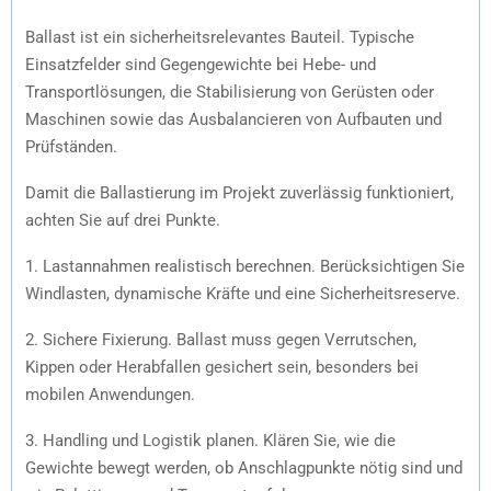
Ballast ist ein sicherheitsrelevantes Bauteil. Typische
Einsatzfelder sind Gegengewichte bei Hebe- und
Transportlösungen, die Stabilisierung von Gerüsten oder
Maschinen sowie das Ausbalancieren von Aufbauten und
Prüfständen.
Damit die Ballastierung im Projekt zuverlässig funktioniert,
achten Sie auf drei Punkte.
1. Lastannahmen realistisch berechnen. Berücksichtigen Sie
Windlasten, dynamische Kräfte und eine Sicherheitsreserve.
2. Sichere Fixierung. Ballast muss gegen Verrutschen,
Kippen oder Herabfallen gesichert sein, besonders bei
mobilen Anwendungen.
3. Handling und Logistik planen. Klären Sie, wie die
Gewichte bewegt werden, ob Anschlagpunkte nötig sind und