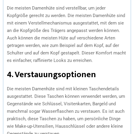
Die meisten Damenhüte sind verstellbar, um jeder
Kopfgröße gerecht zu werden. Die meisten Damenhüte sind
mit einem Verstellmechanismus ausgestattet, mit dem sie
an die Kopfgröße des Trägers angepasst werden können.
Auch können die meisten Hüte auf verschiedene Arten
getragen werden, wie zum Beispiel auf dem Kopf, auf der
Schulter und auf dem Kopf gestapelt. Dieser Komfort macht
es einfacher, raffinierte Looks zu erreichen.
4. Verstauungsoptionen
Die meisten Damenhüte sind mit kleinen Taschendetails
ausgestattet. Diese Taschen können verwendet werden, um
Gegenstände wie Schlüssel, Visitenkarten, Bargeld und
manchmal sogar Wasserflaschen zu verstauen. Es ist auch
praktisch, diese Taschen zu haben, um persönliche Dinge
wie Make-up-Utensilien, Hausschlüssel oder andere kleine
Gegenstände zu verstauen.