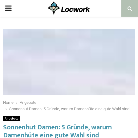
Home
Angebote
Sonnenhut Damen: 5 Gründe, warum Damenhüte eine gute Wahl sind
Angebote
Sonnenhut Damen: 5 Gründe, warum
Damenhüte eine gute Wahl sind