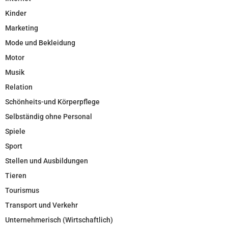
Kinder
Marketing
Mode und Bekleidung
Motor
Musik
Relation
Schönheits-und Körperpflege
Selbständig ohne Personal
Spiele
Sport
Stellen und Ausbildungen
Tieren
Tourismus
Transport und Verkehr
Unternehmerisch (Wirtschaftlich)