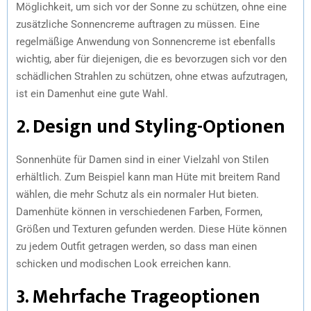
Möglichkeit, um sich vor der Sonne zu schützen, ohne eine
zusätzliche Sonnencreme auftragen zu müssen. Eine
regelmäßige Anwendung von Sonnencreme ist ebenfalls
wichtig, aber für diejenigen, die es bevorzugen sich vor den
schädlichen Strahlen zu schützen, ohne etwas aufzutragen,
ist ein Damenhut eine gute Wahl.
2. Design und Styling-Optionen
Sonnenhüte für Damen sind in einer Vielzahl von Stilen
erhältlich. Zum Beispiel kann man Hüte mit breitem Rand
wählen, die mehr Schutz als ein normaler Hut bieten.
Damenhüte können in verschiedenen Farben, Formen,
Größen und Texturen gefunden werden. Diese Hüte können
zu jedem Outfit getragen werden, so dass man einen
schicken und modischen Look erreichen kann.
3. Mehrfache Trageoptionen