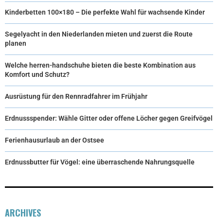
Kinderbetten 100×180 – Die perfekte Wahl für wachsende Kinder
Segelyacht in den Niederlanden mieten und zuerst die Route
planen
Welche herren-handschuhe bieten die beste Kombination aus
Komfort und Schutz?
Ausrüstung für den Rennradfahrer im Frühjahr
Erdnussspender: Wähle Gitter oder offene Löcher gegen Greifvögel
Ferienhausurlaub an der Ostsee
Erdnussbutter für Vögel: eine überraschende Nahrungsquelle
ARCHIVES