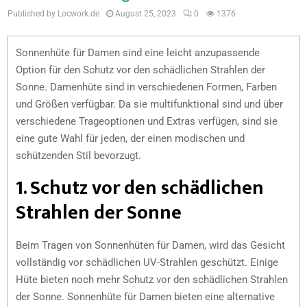
Published by Locwork.de
August 25, 2023
0
1376
Sonnenhüte für Damen sind eine leicht anzupassende
Option für den Schutz vor den schädlichen Strahlen der
Sonne. Damenhüte sind in verschiedenen Formen, Farben
und Größen verfügbar. Da sie multifunktional sind und über
verschiedene Trageoptionen und Extras verfügen, sind sie
eine gute Wahl für jeden, der einen modischen und
schützenden Stil bevorzugt.
1. Schutz vor den schädlichen
Strahlen der Sonne
Beim Tragen von Sonnenhüten für Damen, wird das Gesicht
vollständig vor schädlichen UV-Strahlen geschützt. Einige
Hüte bieten noch mehr Schutz vor den schädlichen Strahlen
der Sonne. Sonnenhüte für Damen bieten eine alternative