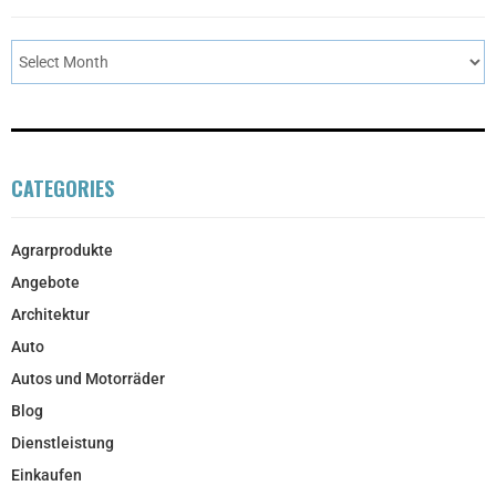
CATEGORIES
Agrarprodukte
Angebote
Architektur
Auto
Autos und Motorräder
Blog
Dienstleistung
Einkaufen