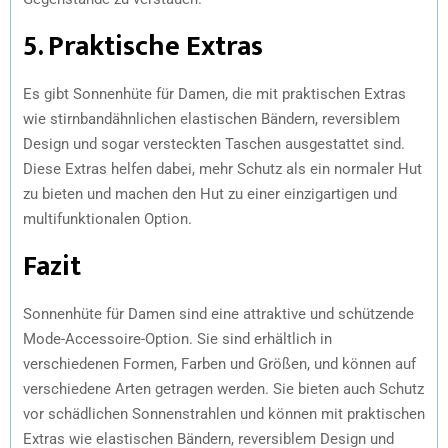
5. Praktische Extras
Es gibt Sonnenhüte für Damen, die mit praktischen Extras
wie stirnbandähnlichen elastischen Bändern, reversiblem
Design und sogar versteckten Taschen ausgestattet sind.
Diese Extras helfen dabei, mehr Schutz als ein normaler Hut
zu bieten und machen den Hut zu einer einzigartigen und
multifunktionalen Option.
Fazit
Sonnenhüte für Damen sind eine attraktive und schützende
Mode-Accessoire-Option. Sie sind erhältlich in
verschiedenen Formen, Farben und Größen, und können auf
verschiedene Arten getragen werden. Sie bieten auch Schutz
vor schädlichen Sonnenstrahlen und können mit praktischen
Extras wie elastischen Bändern, reversiblem Design und