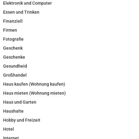
Elektronik und Computer
Essen und Trinken
Finanziell
Firmen
Fotografie
Geschenk
Geschenke
Gesundheid
Großhandel
Haus kaufen (Wohnung kaufen)
Haus mieten (Wohnung mieten)
Haus und Garten
Haushalte
Hobby und Freizeit
Hotel
Internet