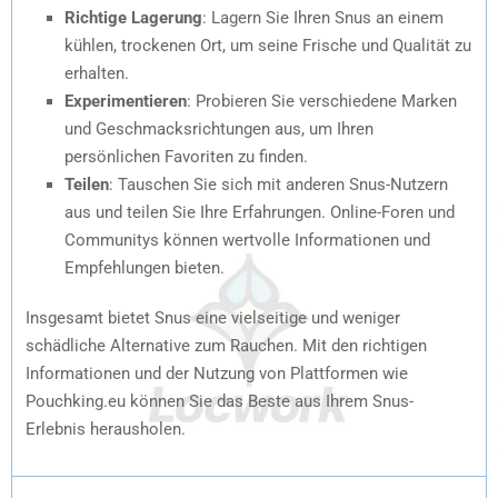
Richtige Lagerung
: Lagern Sie Ihren Snus an einem
kühlen, trockenen Ort, um seine Frische und Qualität zu
erhalten.
Experimentieren
: Probieren Sie verschiedene Marken
und Geschmacksrichtungen aus, um Ihren
persönlichen Favoriten zu finden.
Teilen
: Tauschen Sie sich mit anderen Snus-Nutzern
aus und teilen Sie Ihre Erfahrungen. Online-Foren und
Communitys können wertvolle Informationen und
Empfehlungen bieten.
Insgesamt bietet Snus eine vielseitige und weniger
schädliche Alternative zum Rauchen. Mit den richtigen
Informationen und der Nutzung von Plattformen wie
Pouchking.eu können Sie das Beste aus Ihrem Snus-
Erlebnis herausholen.