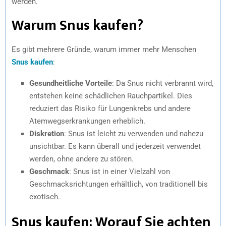
werden.
Warum Snus kaufen?
Es gibt mehrere Gründe, warum immer mehr Menschen
Snus kaufen
:
Gesundheitliche Vorteile
: Da Snus nicht verbrannt wird,
entstehen keine schädlichen Rauchpartikel. Dies
reduziert das Risiko für Lungenkrebs und andere
Atemwegserkrankungen erheblich.
Diskretion
: Snus ist leicht zu verwenden und nahezu
unsichtbar. Es kann überall und jederzeit verwendet
werden, ohne andere zu stören.
Geschmack
: Snus ist in einer Vielzahl von
Geschmacksrichtungen erhältlich, von traditionell bis
exotisch.
Snus kaufen: Worauf Sie achten