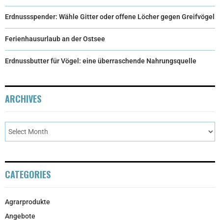
Erdnussspender: Wähle Gitter oder offene Löcher gegen Greifvögel
Ferienhausurlaub an der Ostsee
Erdnussbutter für Vögel: eine überraschende Nahrungsquelle
ARCHIVES
CATEGORIES
Agrarprodukte
Angebote