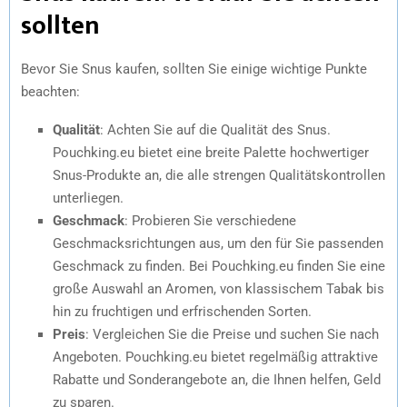
sollten
Bevor Sie Snus kaufen, sollten Sie einige wichtige Punkte
beachten:
Qualität
: Achten Sie auf die Qualität des Snus.
Pouchking.eu bietet eine breite Palette hochwertiger
Snus-Produkte an, die alle strengen Qualitätskontrollen
unterliegen.
Geschmack
: Probieren Sie verschiedene
Geschmacksrichtungen aus, um den für Sie passenden
Geschmack zu finden. Bei Pouchking.eu finden Sie eine
große Auswahl an Aromen, von klassischem Tabak bis
hin zu fruchtigen und erfrischenden Sorten.
Preis
: Vergleichen Sie die Preise und suchen Sie nach
Angeboten. Pouchking.eu bietet regelmäßig attraktive
Rabatte und Sonderangebote an, die Ihnen helfen, Geld
zu sparen.