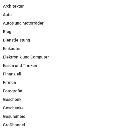
Architektur
Auto
Autos und Motorräder
Blog
Dienstleistung
Einkaufen
Elektronik und Computer
Essen und Trinken
Finanziell
Firmen
Fotografie
Geschenk
Geschenke
Gesundheid
Großhandel