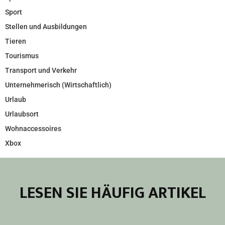
Sport
Stellen und Ausbildungen
Tieren
Tourismus
Transport und Verkehr
Unternehmerisch (Wirtschaftlich)
Urlaub
Urlaubsort
Wohnaccessoires
Xbox
LESEN SIE HÄUFIG ARTIKEL