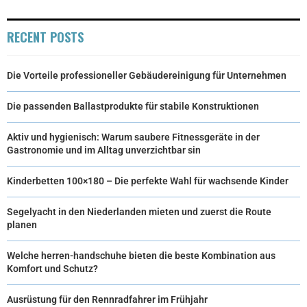
RECENT POSTS
Die Vorteile professioneller Gebäudereinigung für Unternehmen
Die passenden Ballastprodukte für stabile Konstruktionen
Aktiv und hygienisch: Warum saubere Fitnessgeräte in der
Gastronomie und im Alltag unverzichtbar sin
Kinderbetten 100×180 – Die perfekte Wahl für wachsende Kinder
Segelyacht in den Niederlanden mieten und zuerst die Route
planen
Welche herren-handschuhe bieten die beste Kombination aus
Komfort und Schutz?
Ausrüstung für den Rennradfahrer im Frühjahr