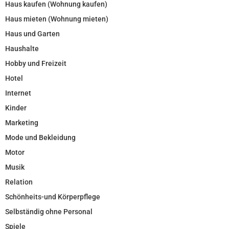
Haus kaufen (Wohnung kaufen)
Haus mieten (Wohnung mieten)
Haus und Garten
Haushalte
Hobby und Freizeit
Hotel
Internet
Kinder
Marketing
Mode und Bekleidung
Motor
Musik
Relation
Schönheits-und Körperpflege
Selbständig ohne Personal
Spiele