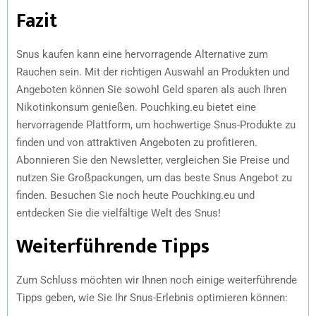
Fazit
Snus kaufen kann eine hervorragende Alternative zum
Rauchen sein. Mit der richtigen Auswahl an Produkten und
Angeboten können Sie sowohl Geld sparen als auch Ihren
Nikotinkonsum genießen. Pouchking.eu bietet eine
hervorragende Plattform, um hochwertige Snus-Produkte zu
finden und von attraktiven Angeboten zu profitieren.
Abonnieren Sie den Newsletter, vergleichen Sie Preise und
nutzen Sie Großpackungen, um das beste Snus Angebot zu
finden. Besuchen Sie noch heute Pouchking.eu und
entdecken Sie die vielfältige Welt des Snus!
Weiterführende Tipps
Zum Schluss möchten wir Ihnen noch einige weiterführende
Tipps geben, wie Sie Ihr Snus-Erlebnis optimieren können: