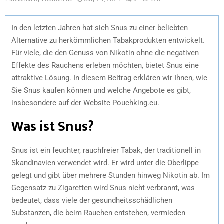
In den letzten Jahren hat sich Snus zu einer beliebten
Alternative zu herkömmlichen Tabakprodukten entwickelt.
Für viele, die den Genuss von Nikotin ohne die negativen
Effekte des Rauchens erleben möchten, bietet Snus eine
attraktive Lösung. In diesem Beitrag erklären wir Ihnen, wie
Sie Snus kaufen können und welche Angebote es gibt,
insbesondere auf der Website Pouchking.eu.
Was ist Snus?
Snus ist ein feuchter, rauchfreier Tabak, der traditionell in
Skandinavien verwendet wird. Er wird unter die Oberlippe
gelegt und gibt über mehrere Stunden hinweg Nikotin ab. Im
Gegensatz zu Zigaretten wird Snus nicht verbrannt, was
bedeutet, dass viele der gesundheitsschädlichen
Substanzen, die beim Rauchen entstehen, vermieden