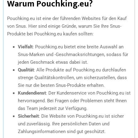
Warum Pouchking.eu?
Pouchking.eu ist eine der führenden Websites für den Kauf
von Snus. Hier sind einige Gründe, warum Sie Ihre Snus-
Produkte bei Pouchking.eu kaufen sollten:
Vielfalt
: Pouchking.eu bietet eine breite Auswahl an
Snus-Marken und -Geschmacksrichtungen, sodass für
jeden Geschmack etwas dabei ist.
Qualität
: Alle Produkte auf Pouchking.eu durchlaufen
strenge Qualitätskontrollen, um sicherzustellen, dass
Sie nur die besten Snus-Produkte erhalten.
Kundendienst
: Der Kundenservice von Pouchking.eu ist
hervorragend. Bei Fragen oder Problemen steht Ihnen
das Team jederzeit zur Verfügung.
Sicherheit
: Die Website von Pouchking.eu ist sicher
und zuverlässig. Ihre persönlichen Daten und
Zahlungsinformationen sind gut geschützt.