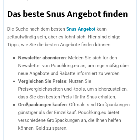
Das beste Snus Angebot finden
Die Suche nach dem besten
Snus Angebot
kann
zeitaufwändig sein, aber es lohnt sich. Hier sind einige
Tipps, wie Sie die besten Angebote finden können:
Newsletter abonnieren
: Melden Sie sich für den
Newsletter von Pouchking.eu an, um regelmäßig über
neue Angebote und Rabatte informiert zu werden.
Vergleichen Sie Preise
: Nutzen Sie
Preisvergleichsseiten und -tools, um sicherzustellen,
dass Sie den besten Preis für Ihr Snus erhalten.
Großpackungen kaufen
: Oftmals sind Großpackungen
günstiger als der Einzelkauf. Pouchking.eu bietet
verschiedene Großpackungen an, die Ihnen helfen
können, Geld zu sparen.