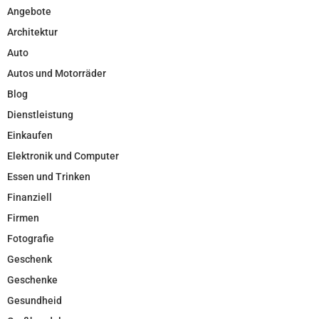
Angebote
Architektur
Auto
Autos und Motorräder
Blog
Dienstleistung
Einkaufen
Elektronik und Computer
Essen und Trinken
Finanziell
Firmen
Fotografie
Geschenk
Geschenke
Gesundheid