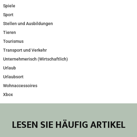
Spiele
Sport
Stellen und Ausbildungen
Tieren
Tourismus
Transport und Verkehr
Unternehmerisch (Wirtschaftlich)
Urlaub
Urlaubsort
Wohnaccessoires
Xbox
LESEN SIE HÄUFIG ARTIKEL