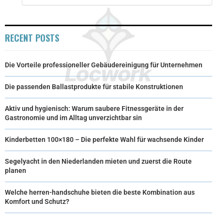
R
T
)
RECENT POSTS
Die Vorteile professioneller Gebäudereinigung für Unternehmen
Die passenden Ballastprodukte für stabile Konstruktionen
Aktiv und hygienisch: Warum saubere Fitnessgeräte in der
Gastronomie und im Alltag unverzichtbar sin
Kinderbetten 100×180 – Die perfekte Wahl für wachsende Kinder
Segelyacht in den Niederlanden mieten und zuerst die Route
planen
Welche herren-handschuhe bieten die beste Kombination aus
Komfort und Schutz?