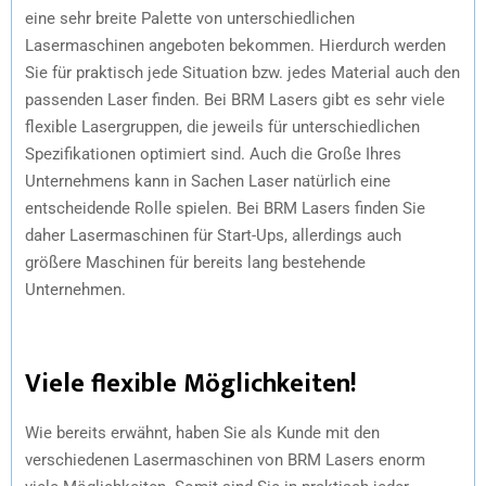
eine sehr breite Palette von unterschiedlichen
Lasermaschinen angeboten bekommen. Hierdurch werden
Sie für praktisch jede Situation bzw. jedes Material auch den
passenden Laser finden. Bei BRM Lasers gibt es sehr viele
flexible Lasergruppen, die jeweils für unterschiedlichen
Spezifikationen optimiert sind. Auch die Große Ihres
Unternehmens kann in Sachen Laser natürlich eine
entscheidende Rolle spielen. Bei BRM Lasers finden Sie
daher Lasermaschinen für Start-Ups, allerdings auch
größere Maschinen für bereits lang bestehende
Unternehmen.
Viele flexible Möglichkeiten!
Wie bereits erwähnt, haben Sie als Kunde mit den
verschiedenen Lasermaschinen von BRM Lasers enorm