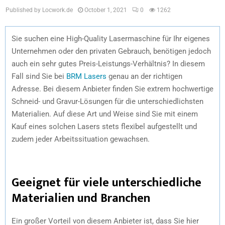
Published by Locwork.de
October 1, 2021
0
1262
Sie suchen eine High-Quality Lasermaschine für Ihr eigenes
Unternehmen oder den privaten Gebrauch, benötigen jedoch
auch ein sehr gutes Preis-Leistungs-Verhältnis? In diesem
Fall sind Sie bei
BRM Lasers
genau an der richtigen
Adresse. Bei diesem Anbieter finden Sie extrem hochwertige
Schneid- und Gravur-Lösungen für die unterschiedlichsten
Materialien. Auf diese Art und Weise sind Sie mit einem
Kauf eines solchen Lasers stets flexibel aufgestellt und
zudem jeder Arbeitssituation gewachsen.
Geeignet für viele unterschiedliche
Materialien und Branchen
Ein großer Vorteil von diesem Anbieter ist, dass Sie hier