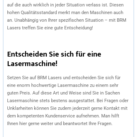
auf die auch wirklich in jeder Situation verlass ist. Diesen
hohen Qualitätsstandard merkt man den Maschinen auch
an. Unabhängig von Ihrer spezifischen Situation – mit BRM
Lasers treffen Sie eine gute Entscheidung!
Entscheiden Sie sich für eine
Lasermaschine!
Setzen Sie auf BRM Lasers und entscheiden Sie sich für
eine enorm hochwertige Lasermaschine zu einem sehr
guten Preis. Auf diese Art und Weise sind Sie in Sachen
Lasermaschine stets bestens ausgestattet. Bei Fragen oder
Unklarheiten können Sie zudem jederzeit gerne Kontakt mit
dem kompetenten Kundenservice aufnehmen. Man hilft
Ihnen hier gerne weiter und beantwortet Ihre Fragen.