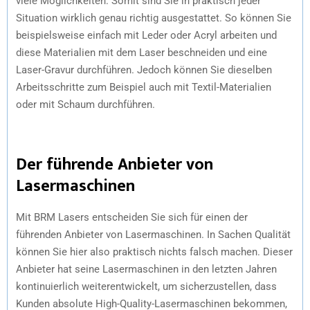
viele Möglichkeiten. Somit sind Sie in praktisch jeder
Situation wirklich genau richtig ausgestattet. So können Sie
beispielsweise einfach mit Leder oder Acryl arbeiten und
diese Materialien mit dem Laser beschneiden und eine
Laser-Gravur durchführen. Jedoch können Sie dieselben
Arbeitsschritte zum Beispiel auch mit Textil-Materialien
oder mit Schaum durchführen.
Der führende Anbieter von
Lasermaschinen
Mit BRM Lasers entscheiden Sie sich für einen der
führenden Anbieter von Lasermaschinen. In Sachen Qualität
können Sie hier also praktisch nichts falsch machen. Dieser
Anbieter hat seine Lasermaschinen in den letzten Jahren
kontinuierlich weiterentwickelt, um sicherzustellen, dass
Kunden absolute High-Quality-Lasermaschinen bekommen,