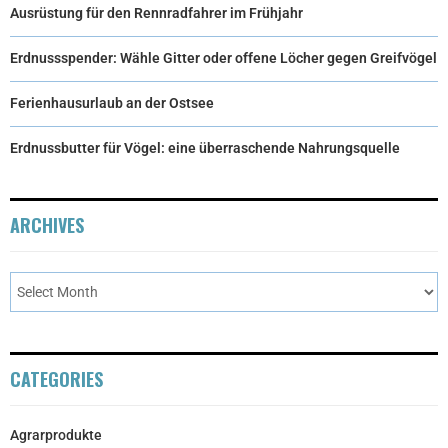
Ausrüstung für den Rennradfahrer im Frühjahr
Erdnussspender: Wähle Gitter oder offene Löcher gegen Greifvögel
Ferienhausurlaub an der Ostsee
Erdnussbutter für Vögel: eine überraschende Nahrungsquelle
ARCHIVES
CATEGORIES
Agrarprodukte