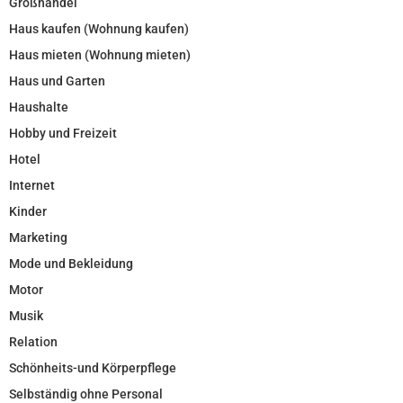
Großhandel
Haus kaufen (Wohnung kaufen)
Haus mieten (Wohnung mieten)
Haus und Garten
Haushalte
Hobby und Freizeit
Hotel
Internet
Kinder
Marketing
Mode und Bekleidung
Motor
Musik
Relation
Schönheits-und Körperpflege
Selbständig ohne Personal