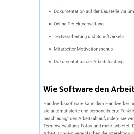
Dokumentation auf der Baustelle via Sm
Online Projektverwaltung
Textverarbeitung und Schriftverkehr
Mitarbeiter Motivationsschub
Dokumentation der Arbeitsleistung
Wie Software den Arbeit
Handwerkssoftware kann dem Handwerker helfen
sie automatisierte und personalisierte Funkt
beschleunigt den Arbeitsablauf, indem sie wi
Terminverwaltung, Fotos und mehr anbietet. 
Arbeit, sondern vereinfachen die Interaktio