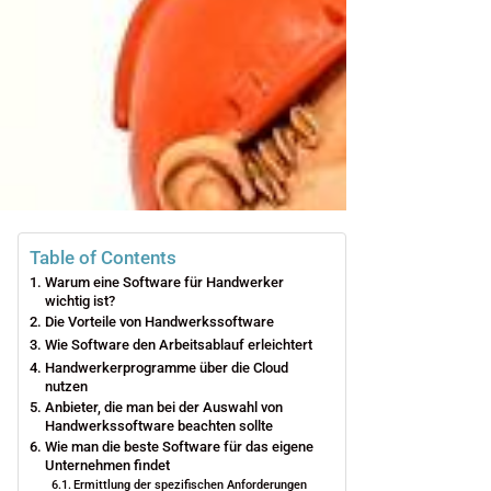
Table of Contents
Warum eine Software für Handwerker
wichtig ist?
Die Vorteile von Handwerkssoftware
Wie Software den Arbeitsablauf erleichtert
Handwerkerprogramme über die Cloud
nutzen
Anbieter, die man bei der Auswahl von
Handwerkssoftware beachten sollte
Wie man die beste Software für das eigene
Unternehmen findet
Ermittlung der spezifischen Anforderungen