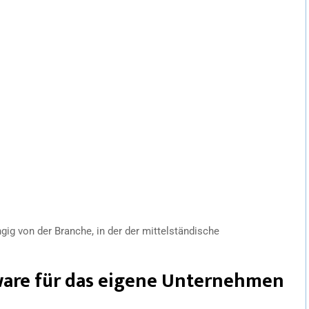
ngig von der Branche, in der der mittelständische
ware für das eigene Unternehmen