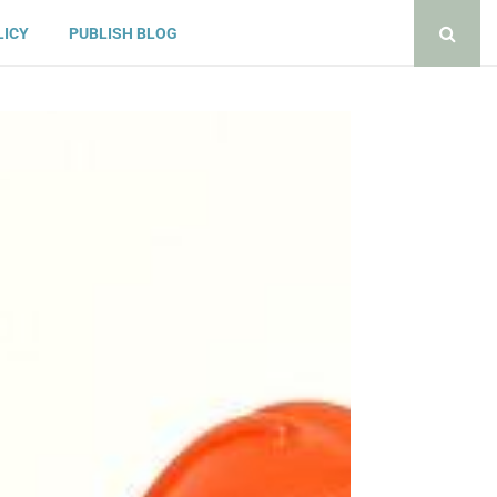
LICY
PUBLISH BLOG