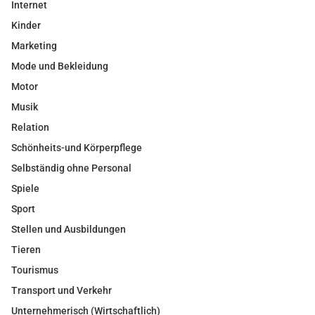
Internet
Kinder
Marketing
Mode und Bekleidung
Motor
Musik
Relation
Schönheits-und Körperpflege
Selbständig ohne Personal
Spiele
Sport
Stellen und Ausbildungen
Tieren
Tourismus
Transport und Verkehr
Unternehmerisch (Wirtschaftlich)