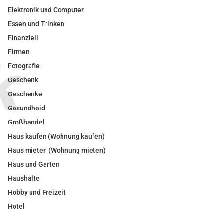
Elektronik und Computer
Essen und Trinken
Finanziell
Firmen
Fotografie
Geschenk
Geschenke
Gesundheid
Großhandel
Haus kaufen (Wohnung kaufen)
Haus mieten (Wohnung mieten)
Haus und Garten
Haushalte
Hobby und Freizeit
Hotel