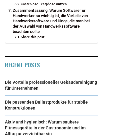
Kostenlose Testphase nutzen
Zusammenfassung: Warum Software für
Handwerker so wichtig ist, die Vorteile von
Handwerkssoftware und Dinge, die man bei
der Auswahl von Handwerkssoftware
beachten sollte
Share this post:
RECENT POSTS
Die Vorteile professioneller Gebäudereinigung
für Unternehmen
Die passenden Ballastprodukte für stabile
Konstruktionen
Aktiv und hygienisch: Warum saubere
Fitnessgeräte in der Gastronomie und im
Alltag unverzichtbar sin