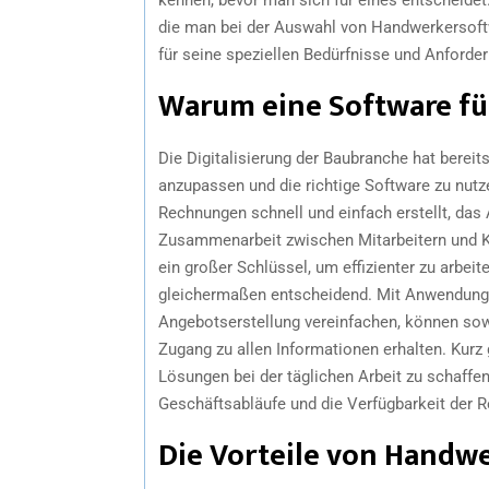
die man bei der Auswahl von Handwerkersoft
für seine speziellen Bedürfnisse und Anforder
Warum eine Software fü
Die Digitalisierung der Baubranche hat berei
anzupassen und die richtige Software zu nut
Rechnungen schnell und einfach erstellt, da
Zusammenarbeit zwischen Mitarbeitern und K
ein großer Schlüssel, um effizienter zu arbeit
gleichermaßen entscheidend. Mit Anwendunge
Angebotserstellung vereinfachen, können sow
Zugang zu allen Informationen erhalten. Kurz 
Lösungen bei der täglichen Arbeit zu schaffen
Geschäftsabläufe und die Verfügbarkeit der Re
Die Vorteile von Handw