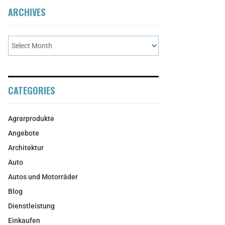
ARCHIVES
CATEGORIES
Agrarprodukte
Angebote
Architektur
Auto
Autos und Motorräder
Blog
Dienstleistung
Einkaufen