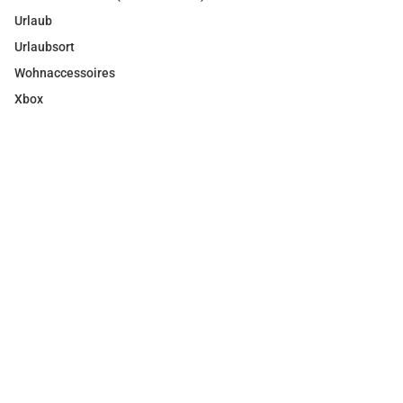
Urlaub
Urlaubsort
Wohnaccessoires
Xbox