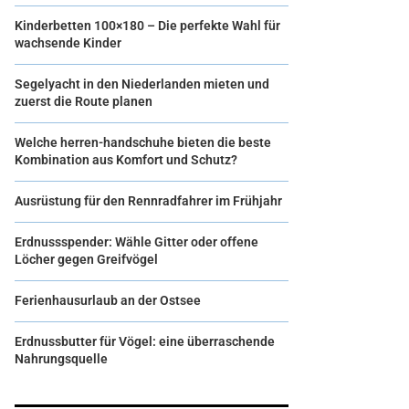
Kinderbetten 100×180 – Die perfekte Wahl für
wachsende Kinder
Segelyacht in den Niederlanden mieten und
zuerst die Route planen
Welche herren-handschuhe bieten die beste
Kombination aus Komfort und Schutz?
Ausrüstung für den Rennradfahrer im Frühjahr
Erdnussspender: Wähle Gitter oder offene
Löcher gegen Greifvögel
Ferienhausurlaub an der Ostsee
Erdnussbutter für Vögel: eine überraschende
Nahrungsquelle