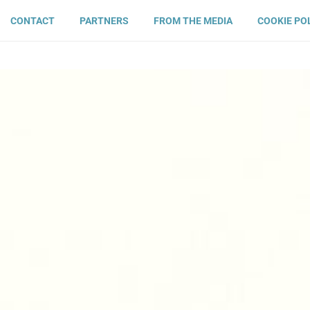
CONTACT
PARTNERS
FROM THE MEDIA
COOKIE PO