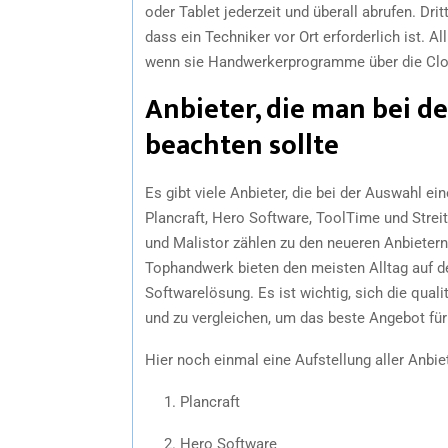
oder Tablet jederzeit und überall abrufen. Dr
dass ein Techniker vor Ort erforderlich ist. 
wenn sie Handwerkerprogramme über die Clo
Anbieter, die man bei 
beachten sollte
Es gibt viele Anbieter, die bei der Auswahl
Plancraft, Hero Software, ToolTime und Stre
und Malistor zählen zu den neueren Anbietern, 
Tophandwerk bieten den meisten Alltag auf de
Softwarelösung. Es ist wichtig, sich die qu
und zu vergleichen, um das beste Angebot für
Hier noch einmal eine Aufstellung aller Anbi
Plancraft
Hero Software