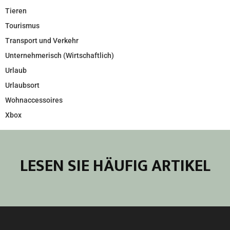
Tieren
Tourismus
Transport und Verkehr
Unternehmerisch (Wirtschaftlich)
Urlaub
Urlaubsort
Wohnaccessoires
Xbox
LESEN SIE HÄUFIG ARTIKEL