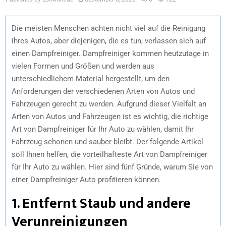
Die meisten Menschen achten nicht viel auf die Reinigung
ihres Autos, aber diejenigen, die es tun, verlassen sich auf
einen Dampfreiniger. Dampfreiniger kommen heutzutage in
vielen Formen und Größen und werden aus
unterschiedlichem Material hergestellt, um den
Anforderungen der verschiedenen Arten von Autos und
Fahrzeugen gerecht zu werden. Aufgrund dieser Vielfalt an
Arten von Autos und Fahrzeugen ist es wichtig, die richtige
Art von Dampfreiniger für Ihr Auto zu wählen, damit Ihr
Fahrzeug schonen und sauber bleibt. Der folgende Artikel
soll Ihnen helfen, die vorteilhafteste Art von Dampfreiniger
für Ihr Auto zu wählen. Hier sind fünf Gründe, warum Sie von
einer Dampfreiniger Auto profitieren können.
1. Entfernt Staub und andere
Verunreinigungen