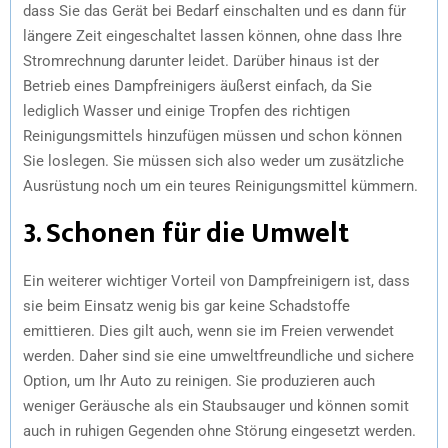
dass Sie das Gerät bei Bedarf einschalten und es dann für
längere Zeit eingeschaltet lassen können, ohne dass Ihre
Stromrechnung darunter leidet. Darüber hinaus ist der
Betrieb eines Dampfreinigers äußerst einfach, da Sie
lediglich Wasser und einige Tropfen des richtigen
Reinigungsmittels hinzufügen müssen und schon können
Sie loslegen. Sie müssen sich also weder um zusätzliche
Ausrüstung noch um ein teures Reinigungsmittel kümmern.
3. Schonen für die Umwelt
Ein weiterer wichtiger Vorteil von Dampfreinigern ist, dass
sie beim Einsatz wenig bis gar keine Schadstoffe
emittieren. Dies gilt auch, wenn sie im Freien verwendet
werden. Daher sind sie eine umweltfreundliche und sichere
Option, um Ihr Auto zu reinigen. Sie produzieren auch
weniger Geräusche als ein Staubsauger und können somit
auch in ruhigen Gegenden ohne Störung eingesetzt werden.