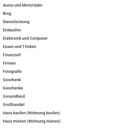
Autos und Motorräder
Blog
Dienstleistung
Einkaufen
Elektronik und Computer
Essen und Trinken
Finanziell
Firmen
Fotografie
Geschenk
Geschenke
Gesundheid
Großhandel
Haus kaufen (Wohnung kaufen)
Haus mieten (Wohnung mieten)