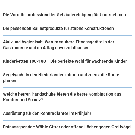
Die Vorteile professioneller Gebäudereinigung für Unternehmen
Die passenden Ballastprodukte für stabile Konstruktionen
Aktiv und hygienisch: Warum saubere Fitnessgeräte in der
Gastronomie und im Alltag unverzichtbar sin
Kinderbetten 100×180 – Die perfekte Wahl für wachsende Kinder
Segelyacht in den Niederlanden mieten und zuerst die Route
planen
Welche herren-handschuhe bieten die beste Kombination aus
Komfort und Schutz?
Ausrüstung für den Rennradfahrer im Frühjahr
Erdnussspender: Wähle Gitter oder offene Löcher gegen Greifvögel