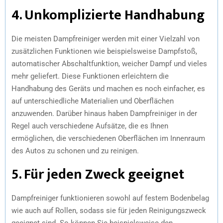
4. Unkomplizierte Handhabung
Die meisten Dampfreiniger werden mit einer Vielzahl von
zusätzlichen Funktionen wie beispielsweise Dampfstoß,
automatischer Abschaltfunktion, weicher Dampf und vieles
mehr geliefert. Diese Funktionen erleichtern die
Handhabung des Geräts und machen es noch einfacher, es
auf unterschiedliche Materialien und Oberflächen
anzuwenden. Darüber hinaus haben Dampfreiniger in der
Regel auch verschiedene Aufsätze, die es Ihnen
ermöglichen, die verschiedenen Oberflächen im Innenraum
des Autos zu schonen und zu reinigen.
5. Für jeden Zweck geeignet
Dampfreiniger funktionieren sowohl auf festem Bodenbelag
wie auch auf Rollen, sodass sie für jeden Reinigungszweck
geeignet sind. So können Sie beispielsweise den