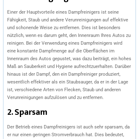
Einer der Hauptvorteile eines Dampfreinigers ist seine
Fähigkeit, Staub und andere Verunreinigungen auf effektive
und schonende Weise zu entfernen. Dies ist besonders
nützlich, wenn es darum geht, den Innenraum Ihres Autos zu
reinigen. Bei der Verwendung eines Dampfreinigers wird
eine konstante Dampfmenge auf die Oberflächen im
Innenraum des Autos gepustet, was dazu beiträgt, ein hohes
Maß an Sauberkeit und Hygiene aufrechtzuerhalten. Darüber
hinaus ist der Dampf, den ein Dampfreiniger produziert,
wesentlich effektiver als ein Staubsauger, da er in der Lage
ist, verschiedene Arten von Flecken, Staub und anderen
Verunreinigungen aufzulösen und zu entfernen.
2. Sparsam
Der Betrieb eines Dampfreinigers ist auch sehr sparsam, da
er nur einen geringen Stromverbrauch hat. Dies bedeutet,