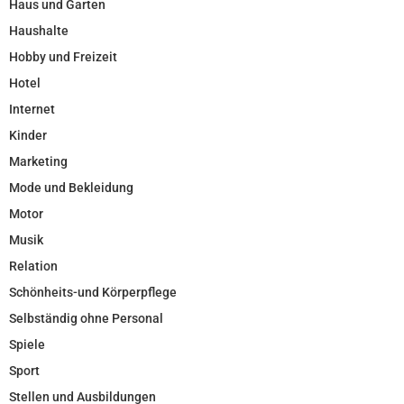
Haus und Garten
Haushalte
Hobby und Freizeit
Hotel
Internet
Kinder
Marketing
Mode und Bekleidung
Motor
Musik
Relation
Schönheits-und Körperpflege
Selbständig ohne Personal
Spiele
Sport
Stellen und Ausbildungen