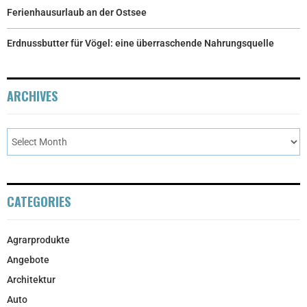
Ferienhausurlaub an der Ostsee
Erdnussbutter für Vögel: eine überraschende Nahrungsquelle
ARCHIVES
CATEGORIES
Agrarprodukte
Angebote
Architektur
Auto