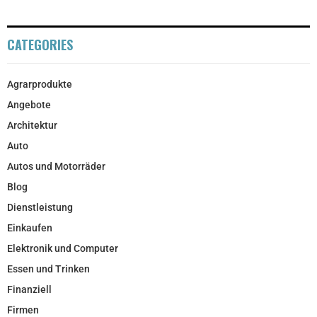
CATEGORIES
Agrarprodukte
Angebote
Architektur
Auto
Autos und Motorräder
Blog
Dienstleistung
Einkaufen
Elektronik und Computer
Essen und Trinken
Finanziell
Firmen