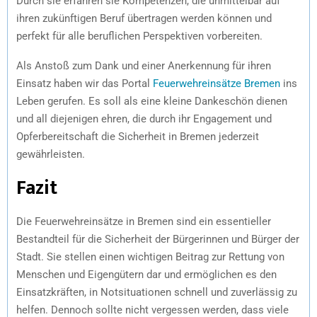
Durch sie erfahren sie Kompetenzen, die unmittelbar auf
ihren zukünftigen Beruf übertragen werden können und
perfekt für alle beruflichen Perspektiven vorbereiten.
Als Anstoß zum Dank und einer Anerkennung für ihren
Einsatz haben wir das Portal
Feuerwehreinsätze Bremen
ins
Leben gerufen. Es soll als eine kleine Dankeschön dienen
und all diejenigen ehren, die durch ihr Engagement und
Opferbereitschaft die Sicherheit in Bremen jederzeit
gewährleisten.
Fazit
Die Feuerwehreinsätze in Bremen sind ein essentieller
Bestandteil für die Sicherheit der Bürgerinnen und Bürger der
Stadt. Sie stellen einen wichtigen Beitrag zur Rettung von
Menschen und Eigengütern dar und ermöglichen es den
Einsatzkräften, in Notsituationen schnell und zuverlässig zu
helfen. Dennoch sollte nicht vergessen werden, dass viele