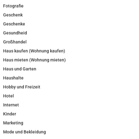
Fotografie
Geschenk
Geschenke
Gesundheid
Großhandel
Haus kaufen (Wohnung kaufen)
Haus mieten (Wohnung mieten)
Haus und Garten
Haushalte
Hobby und Freizeit
Hotel
Internet
Kinder
Marketing
Mode und Bekleidung