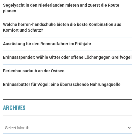
Segelyacht in den Niederlanden mieten und zuerst die Route
planen
Welche herren-handschuhe bieten die beste Kombination aus
Komfort und Schutz?
Ausrüstung für den Rennradfahrer im Frühjahr
Erdnussspender: Wähle Gitter oder offene Löcher gegen Greifvögel
Ferienhausurlaub an der Ostsee
Erdnussbutter für Vögel: eine überraschende Nahrungsquelle
ARCHIVES