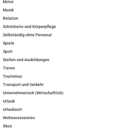
Motor
Musik
Relation
Schönheits-und Körperpflege
Selbständig ohne Personal
Spiele
Sport
Stellen und Ausbildungen
Tieren
Tourismus
Transport und Verkehr
Unternehmerisch (Wirtschaftlich)
Urlaub
Urlaubsort
Wohnaccessoires
Xbox