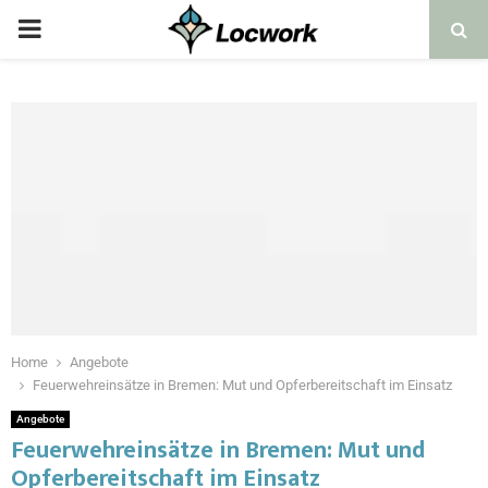
Home
Angebote
Feuerwehreinsätze in Bremen: Mut und Opferbereitschaft im Einsatz
Angebote
Feuerwehreinsätze in Bremen: Mut und
Opferbereitschaft im Einsatz