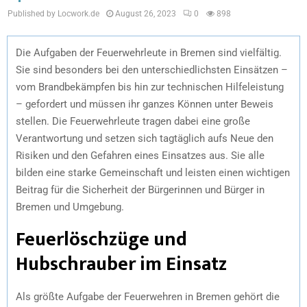
Published by Locwork.de
August 26, 2023
0
898
Die Aufgaben der Feuerwehrleute in Bremen sind vielfältig.
Sie sind besonders bei den unterschiedlichsten Einsätzen –
vom Brandbekämpfen bis hin zur technischen Hilfeleistung
– gefordert und müssen ihr ganzes Können unter Beweis
stellen. Die Feuerwehrleute tragen dabei eine große
Verantwortung und setzen sich tagtäglich aufs Neue den
Risiken und den Gefahren eines Einsatzes aus. Sie alle
bilden eine starke Gemeinschaft und leisten einen wichtigen
Beitrag für die Sicherheit der Bürgerinnen und Bürger in
Bremen und Umgebung.
Feuerlöschzüge und
Hubschrauber im Einsatz
Als größte Aufgabe der Feuerwehren in Bremen gehört die