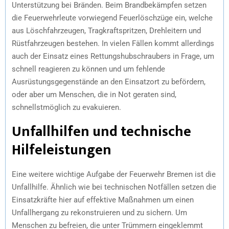
Unterstützung bei Bränden. Beim Brandbekämpfen setzen
die Feuerwehrleute vorwiegend Feuerlöschzüge ein, welche
aus Löschfahrzeugen, Tragkraftspritzen, Drehleitern und
Rüstfahrzeugen bestehen. In vielen Fällen kommt allerdings
auch der Einsatz eines Rettungshubschraubers in Frage, um
schnell reagieren zu können und um fehlende
Ausrüstungsgegenstände an den Einsatzort zu befördern,
oder aber um Menschen, die in Not geraten sind,
schnellstmöglich zu evakuieren.
Unfallhilfen und technische
Hilfeleistungen
Eine weitere wichtige Aufgabe der Feuerwehr Bremen ist die
Unfallhilfe. Ähnlich wie bei technischen Notfällen setzen die
Einsatzkräfte hier auf effektive Maßnahmen um einen
Unfallhergang zu rekonstruieren und zu sichern. Um
Menschen zu befreien, die unter Trümmern eingeklemmt