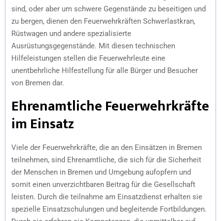
sind, oder aber um schwere Gegenstände zu beseitigen und
zu bergen, dienen den Feuerwehrkräften Schwerlastkran,
Rüstwagen und andere spezialisierte
Ausrüstungsgegenstände. Mit diesen technischen
Hilfeleistungen stellen die Feuerwehrleute eine
unentbehrliche Hilfestellung für alle Bürger und Besucher
von Bremen dar.
Ehrenamtliche Feuerwehrkräfte
im Einsatz
Viele der Feuerwehrkräfte, die an den Einsätzen in Bremen
teilnehmen, sind Ehrenamtliche, die sich für die Sicherheit
der Menschen in Bremen und Umgebung aufopfern und
somit einen unverzichtbaren Beitrag für die Gesellschaft
leisten. Durch die teilnahme am Einsatzdienst erhalten sie
spezielle Einsatzschulungen und begleitende Fortbildungen.