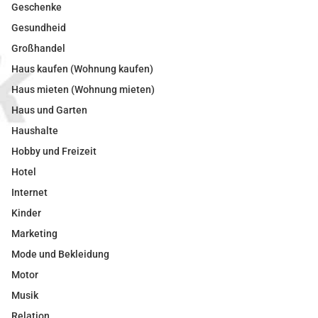
Geschenke
Gesundheid
Großhandel
Haus kaufen (Wohnung kaufen)
Haus mieten (Wohnung mieten)
Haus und Garten
Haushalte
Hobby und Freizeit
Hotel
Internet
Kinder
Marketing
Mode und Bekleidung
Motor
Musik
Relation