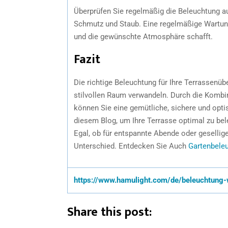
Überprüfen Sie regelmäßig die Beleuchtung au
Schmutz und Staub. Eine regelmäßige Wartung 
und die gewünschte Atmosphäre schafft.
Fazit
Die richtige Beleuchtung für Ihre Terrassen
stilvollen Raum verwandeln. Durch die Kombi
können Sie eine gemütliche, sichere und opt
diesem Blog, um Ihre Terrasse optimal zu be
Egal, ob für entspannte Abende oder geselli
Unterschied. Entdecken Sie Auch
Gartenbele
https://www.hamulight.com/de/beleuchtung-
Share this post: