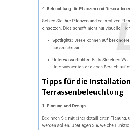
4.
Beleuchtung für Pflanzen und Dekoratione
Setzen Sie Ihre Pflanzen und dekorativen Ele
einsetzen. Dies schafft nicht nur visuelle Hi
Spotlights
: Diese können auf besondere
hervorzuheben.
Unterwasserlichter
: Falls Sie einen Wa
Unterwasserlichter diesen Bereich auf 
Tipps für die Installati
Terrassenbeleuchtung
1.
Planung und Design
Beginnen Sie mit einer detaillierten Planung
werden sollen. Überlegen Sie, welche Funktion