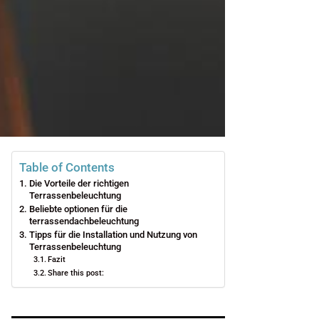
Table of Contents
Die Vorteile der richtigen
Terrassenbeleuchtung
Beliebte optionen für die
terrassendachbeleuchtung
Tipps für die Installation und Nutzung von
Terrassenbeleuchtung
Fazit
Share this post: