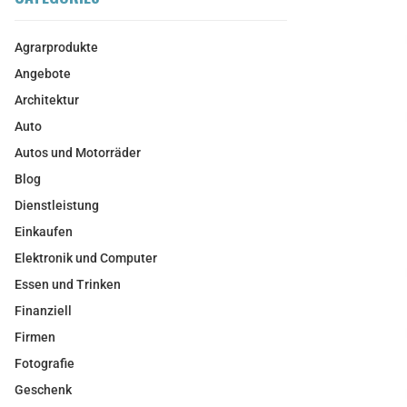
Agrarprodukte
Angebote
Architektur
Auto
Autos und Motorräder
Blog
Dienstleistung
Einkaufen
Elektronik und Computer
Essen und Trinken
Finanziell
Firmen
Fotografie
Geschenk