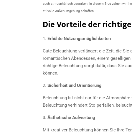
auch atmosphärisch gestalten. In diesem Blog zeigen wir Ihn
stilvolle Außenumgebung schaffen.
Die Vorteile der richti
1.
Erhöhte Nutzungsmöglichkeiten
Gute Beleuchtung verlängert die Zeit, die Sie
romantischen Abendessen, einem geselligen G
richtige Beleuchtung sorgt dafür, dass Sie a
können.
2.
Sicherheit und Orientierung
Beleuchtung ist nicht nur für die Atmosphäre 
Beleuchtung verhindert Stolperfallen, beleuch
3.
Ästhetische Aufwertung
Mit kreativer Beleuchtung können Sie Ihre Ter