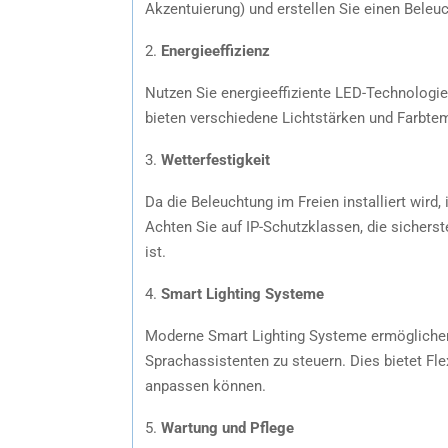
Akzentuierung) und erstellen Sie einen Beleuc
2.
Energieeffizienz
Nutzen Sie energieeffiziente LED-Technolog
bieten verschiedene Lichtstärken und Farbtem
3.
Wetterfestigkeit
Da die Beleuchtung im Freien installiert wird,
Achten Sie auf IP-Schutzklassen, die sichers
ist.
4.
Smart Lighting Systeme
Moderne Smart Lighting Systeme ermöglichen
Sprachassistenten zu steuern. Dies bietet Fle
anpassen können.
5.
Wartung und Pflege