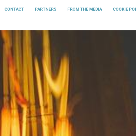
CONTACT
PARTNERS
FROM THE MEDIA
COOKIE PO