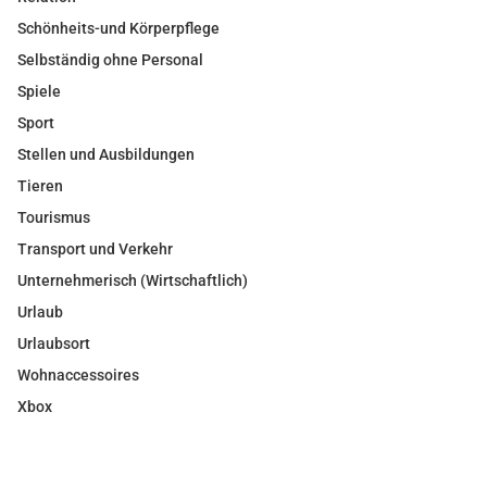
Schönheits-und Körperpflege
Selbständig ohne Personal
Spiele
Sport
Stellen und Ausbildungen
Tieren
Tourismus
Transport und Verkehr
Unternehmerisch (Wirtschaftlich)
Urlaub
Urlaubsort
Wohnaccessoires
Xbox