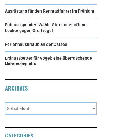
Ausrüstung für den Rennradfahrer im Frühjahr
Erdnussspender: Wähle Gitter oder offene
Löcher gegen Greifvögel
Ferienhausurlaub an der Ostsee
Erdnussbutter für Vögel: eine überraschende
Nahrungsquelle
ARCHIVES
CATEGORIES