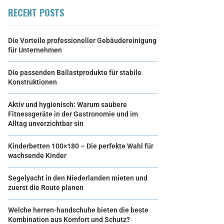
RECENT POSTS
Die Vorteile professioneller Gebäudereinigung
für Unternehmen
Die passenden Ballastprodukte für stabile
Konstruktionen
Aktiv und hygienisch: Warum saubere
Fitnessgeräte in der Gastronomie und im
Alltag unverzichtbar sin
Kinderbetten 100×180 – Die perfekte Wahl für
wachsende Kinder
Segelyacht in den Niederlanden mieten und
zuerst die Route planen
Welche herren-handschuhe bieten die beste
Kombination aus Komfort und Schutz?