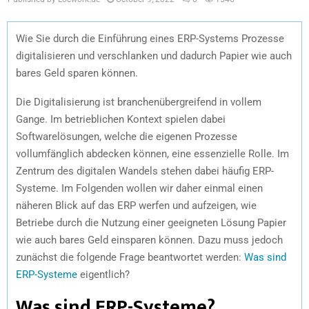
Wie Sie durch die Einführung eines ERP-Systems Prozesse
digitalisieren und verschlanken und dadurch Papier wie auch
bares Geld sparen können.
Die Digitalisierung ist branchenübergreifend in vollem
Gange. Im betrieblichen Kontext spielen dabei
Softwarelösungen, welche die eigenen Prozesse
vollumfänglich abdecken können, eine essenzielle Rolle. Im
Zentrum des digitalen Wandels stehen dabei häufig ERP-
Systeme. Im Folgenden wollen wir daher einmal einen
näheren Blick auf das ERP werfen und aufzeigen, wie
Betriebe durch die Nutzung einer geeigneten Lösung Papier
wie auch bares Geld einsparen können. Dazu muss jedoch
zunächst die folgende Frage beantwortet werden:
Was sind
ERP-Systeme
eigentlich?
Was sind ERP-Systeme?