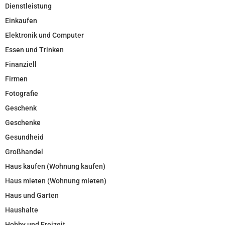
Dienstleistung
Einkaufen
Elektronik und Computer
Essen und Trinken
Finanziell
Firmen
Fotografie
Geschenk
Geschenke
Gesundheid
Großhandel
Haus kaufen (Wohnung kaufen)
Haus mieten (Wohnung mieten)
Haus und Garten
Haushalte
Hobby und Freizeit