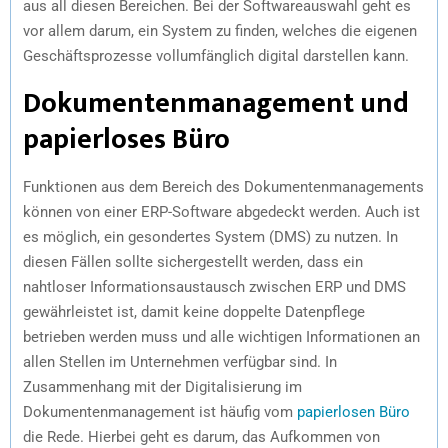
aus all diesen Bereichen. Bei der Softwareauswahl geht es
vor allem darum, ein System zu finden, welches die eigenen
Geschäftsprozesse vollumfänglich digital darstellen kann.
Dokumentenmanagement und
papierloses Büro
Funktionen aus dem Bereich des Dokumentenmanagements
können von einer ERP-Software abgedeckt werden. Auch ist
es möglich, ein gesondertes System (DMS) zu nutzen. In
diesen Fällen sollte sichergestellt werden, dass ein
nahtloser Informationsaustausch zwischen ERP und DMS
gewährleistet ist, damit keine doppelte Datenpflege
betrieben werden muss und alle wichtigen Informationen an
allen Stellen im Unternehmen verfügbar sind. In
Zusammenhang mit der Digitalisierung im
Dokumentenmanagement ist häufig vom
papierlosen Büro
die Rede. Hierbei geht es darum, das Aufkommen von