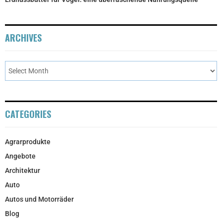
ARCHIVES
CATEGORIES
Agrarprodukte
Angebote
Architektur
Auto
Autos und Motorräder
Blog