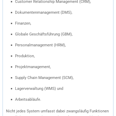
Customer Relationship Management (CRM),
Dokumentenmanagement (DMS),
Finanzen,
Globale Geschäftsführung (GBM),
Personalmanagement (HRM),
Produktion,
Projektmanagement,
Supply Chain Management (SCM),
Lagerverwaltung (WMS) und
Arbeitsabläufe.
Nicht jedes System umfasst dabei zwangsläufig Funktionen