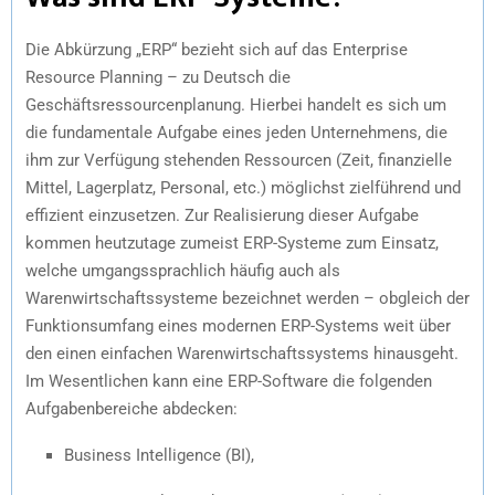
Die Abkürzung „ERP“ bezieht sich auf das Enterprise
Resource Planning – zu Deutsch die
Geschäftsressourcenplanung. Hierbei handelt es sich um
die fundamentale Aufgabe eines jeden Unternehmens, die
ihm zur Verfügung stehenden Ressourcen (Zeit, finanzielle
Mittel, Lagerplatz, Personal, etc.) möglichst zielführend und
effizient einzusetzen. Zur Realisierung dieser Aufgabe
kommen heutzutage zumeist ERP-Systeme zum Einsatz,
welche umgangssprachlich häufig auch als
Warenwirtschaftssysteme bezeichnet werden – obgleich der
Funktionsumfang eines modernen ERP-Systems weit über
den einen einfachen Warenwirtschaftssystems hinausgeht.
Im Wesentlichen kann eine ERP-Software die folgenden
Aufgabenbereiche abdecken:
Business Intelligence (BI),