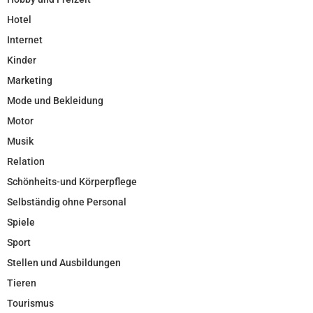
Hotel
Internet
Kinder
Marketing
Mode und Bekleidung
Motor
Musik
Relation
Schönheits-und Körperpflege
Selbständig ohne Personal
Spiele
Sport
Stellen und Ausbildungen
Tieren
Tourismus