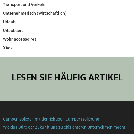
Transport und Verkehr
Unternehmerisch (Wirtschaftlich)
Urlaub
Urlaubsort
Wohnaccessoires
Xbox
LESEN SIE HÄUFIG ARTIKEL
Camper isolieren mit der richtigen Camper Isolierung
Wie das Büro der Zukunft uns zu effizienteren Unternehmen macht