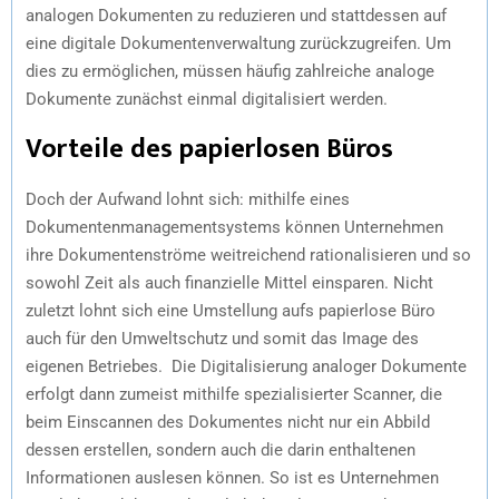
analogen Dokumenten zu reduzieren und stattdessen auf
eine digitale Dokumentenverwaltung zurückzugreifen. Um
dies zu ermöglichen, müssen häufig zahlreiche analoge
Dokumente zunächst einmal digitalisiert werden.
Vorteile des papierlosen Büros
Doch der Aufwand lohnt sich: mithilfe eines
Dokumentenmanagementsystems können Unternehmen
ihre Dokumentenströme weitreichend rationalisieren und so
sowohl Zeit als auch finanzielle Mittel einsparen. Nicht
zuletzt lohnt sich eine Umstellung aufs papierlose Büro
auch für den Umweltschutz und somit das Image des
eigenen Betriebes. Die Digitalisierung analoger Dokumente
erfolgt dann zumeist mithilfe spezialisierter Scanner, die
beim Einscannen des Dokumentes nicht nur ein Abbild
dessen erstellen, sondern auch die darin enthaltenen
Informationen auslesen können. So ist es Unternehmen