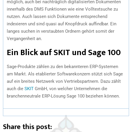
möglich, auch bei nachträglich digitalisierten Dokumenten
innerhalb des DMS Funktionen wie eine Volltextsuche zu
nutzen. Auch lassen sich Dokumente entsprechend
indexieren und sind quasi auf Knopfdruck auffindbar. Ein
langes suchen in verstaubten Ordnern gehört somit der
Vergangenheit an.
Ein Blick auf SKIT und Sage 100
Sage-Produkte zählen zu den bekannteren ERP-Systemen
am Markt. Als etablierter Softwarekonzern stützt sich Sage
auf ein breites Netzwerk von Vertriebspartnern. Dazu zählt
auch die
SKIT
GmbH, von welcher Unternehmen die
branchenneutrale ERP-Lösung Sage 100 beziehen können.
Share this post: