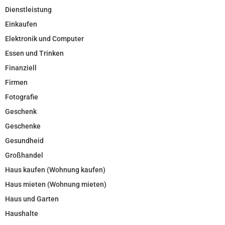
Dienstleistung
Einkaufen
Elektronik und Computer
Essen und Trinken
Finanziell
Firmen
Fotografie
Geschenk
Geschenke
Gesundheid
Großhandel
Haus kaufen (Wohnung kaufen)
Haus mieten (Wohnung mieten)
Haus und Garten
Haushalte