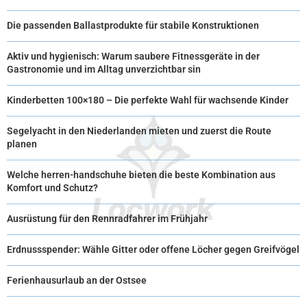
R
T
Die passenden Ballastprodukte für stabile Konstruktionen
)
Aktiv und hygienisch: Warum saubere Fitnessgeräte in der
Gastronomie und im Alltag unverzichtbar sin
Kinderbetten 100×180 – Die perfekte Wahl für wachsende Kinder
Segelyacht in den Niederlanden mieten und zuerst die Route
planen
Welche herren-handschuhe bieten die beste Kombination aus
Komfort und Schutz?
Ausrüstung für den Rennradfahrer im Frühjahr
Erdnussspender: Wähle Gitter oder offene Löcher gegen Greifvögel
Ferienhausurlaub an der Ostsee