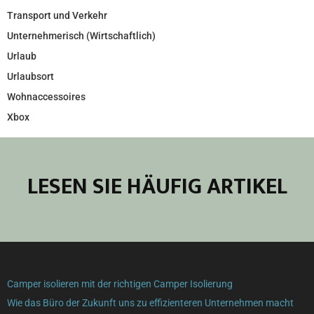
Transport und Verkehr
Unternehmerisch (Wirtschaftlich)
Urlaub
Urlaubsort
Wohnaccessoires
Xbox
LESEN SIE HÄUFIG ARTIKEL
Camper isolieren mit der richtigen Camper Isolierung
Wie das Büro der Zukunft uns zu effizienteren Unternehmen macht