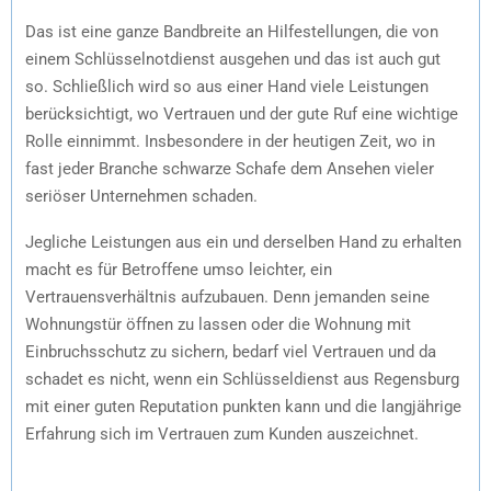
Das ist eine ganze Bandbreite an Hilfestellungen, die von
einem Schlüsselnotdienst ausgehen und das ist auch gut
so. Schließlich wird so aus einer Hand viele Leistungen
berücksichtigt, wo Vertrauen und der gute Ruf eine wichtige
Rolle einnimmt. Insbesondere in der heutigen Zeit, wo in
fast jeder Branche schwarze Schafe dem Ansehen vieler
seriöser Unternehmen schaden.
Jegliche Leistungen aus ein und derselben Hand zu erhalten
macht es für Betroffene umso leichter, ein
Vertrauensverhältnis aufzubauen. Denn jemanden seine
Wohnungstür öffnen zu lassen oder die Wohnung mit
Einbruchsschutz zu sichern, bedarf viel Vertrauen und da
schadet es nicht, wenn ein Schlüsseldienst aus Regensburg
mit einer guten Reputation punkten kann und die langjährige
Erfahrung sich im Vertrauen zum Kunden auszeichnet.