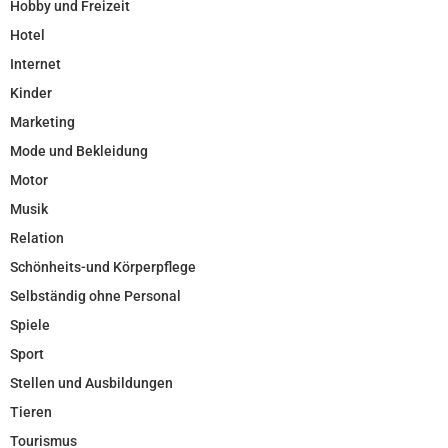
Hobby und Freizeit
Hotel
Internet
Kinder
Marketing
Mode und Bekleidung
Motor
Musik
Relation
Schönheits-und Körperpflege
Selbständig ohne Personal
Spiele
Sport
Stellen und Ausbildungen
Tieren
Tourismus