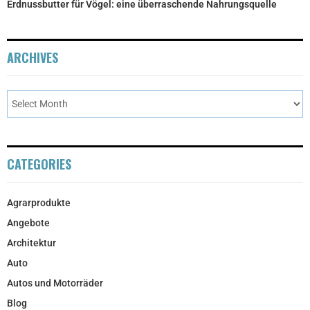
Erdnussbutter für Vögel: eine überraschende Nahrungsquelle
ARCHIVES
CATEGORIES
Agrarprodukte
Angebote
Architektur
Auto
Autos und Motorräder
Blog