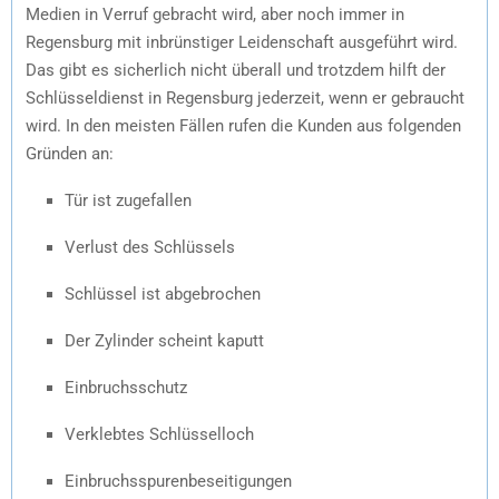
Medien in Verruf gebracht wird, aber noch immer in
Regensburg mit inbrünstiger Leidenschaft ausgeführt wird.
Das gibt es sicherlich nicht überall und trotzdem hilft der
Schlüsseldienst in Regensburg jederzeit, wenn er gebraucht
wird. In den meisten Fällen rufen die Kunden aus folgenden
Gründen an:
Tür ist zugefallen
Verlust des Schlüssels
Schlüssel ist abgebrochen
Der Zylinder scheint kaputt
Einbruchsschutz
Verklebtes Schlüsselloch
Einbruchsspurenbeseitigungen