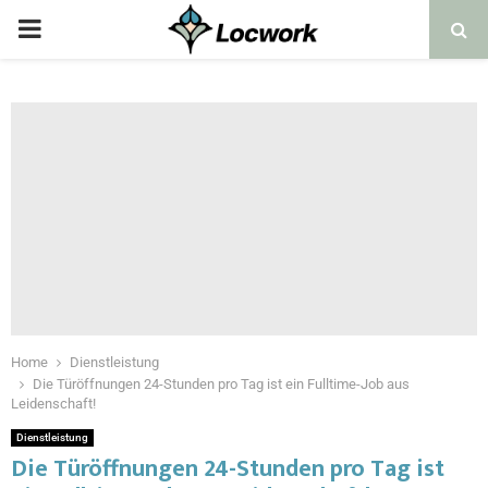
Home
Dienstleistung
Die Türöffnungen 24-Stunden pro Tag ist ein Fulltime-Job aus
Leidenschaft!
Dienstleistung
Die Türöffnungen 24-Stunden pro Tag ist