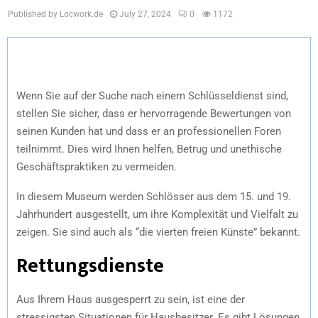
Published by Locwork.de
July 27, 2024
0
1172
Wenn Sie auf der Suche nach einem Schlüsseldienst sind,
stellen Sie sicher, dass er hervorragende Bewertungen von
seinen Kunden hat und dass er an professionellen Foren
teilnimmt. Dies wird Ihnen helfen, Betrug und unethische
Geschäftspraktiken zu vermeiden.
In diesem Museum werden Schlösser aus dem 15. und 19.
Jahrhundert ausgestellt, um ihre Komplexität und Vielfalt zu
zeigen. Sie sind auch als “die vierten freien Künste” bekannt.
Rettungsdienste
Aus Ihrem Haus ausgesperrt zu sein, ist eine der
stressigsten Situationen für Hausbesitzer. Es gibt Lösungen