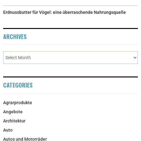
Erdnussbutter für Vögel: eine überraschende Nahrungsquelle
ARCHIVES
CATEGORIES
Agrarprodukte
Angebote
Architektur
Auto
Autos und Motorräder