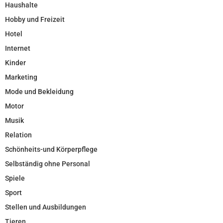
Haushalte
Hobby und Freizeit
Hotel
Internet
Kinder
Marketing
Mode und Bekleidung
Motor
Musik
Relation
Schönheits-und Körperpflege
Selbständig ohne Personal
Spiele
Sport
Stellen und Ausbildungen
Tieren