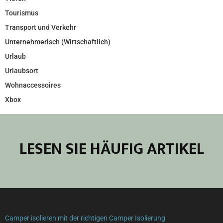
Tourismus
Transport und Verkehr
Unternehmerisch (Wirtschaftlich)
Urlaub
Urlaubsort
Wohnaccessoires
Xbox
LESEN SIE HÄUFIG ARTIKEL
Camper isolieren mit der richtigen Camper Isolierung