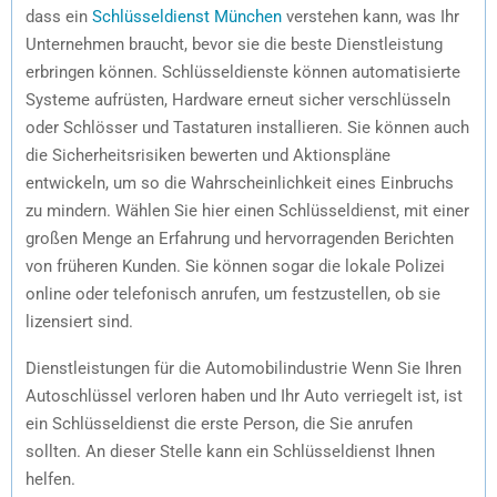
dass ein
Schlüsseldienst München
verstehen kann, was Ihr
Unternehmen braucht, bevor sie die beste Dienstleistung
erbringen können. Schlüsseldienste können automatisierte
Systeme aufrüsten, Hardware erneut sicher verschlüsseln
oder Schlösser und Tastaturen installieren. Sie können auch
die Sicherheitsrisiken bewerten und Aktionspläne
entwickeln, um so die Wahrscheinlichkeit eines Einbruchs
zu mindern. Wählen Sie hier einen Schlüsseldienst, mit einer
großen Menge an Erfahrung und hervorragenden Berichten
von früheren Kunden. Sie können sogar die lokale Polizei
online oder telefonisch anrufen, um festzustellen, ob sie
lizensiert sind.
Dienstleistungen für die Automobilindustrie Wenn Sie Ihren
Autoschlüssel verloren haben und Ihr Auto verriegelt ist, ist
ein Schlüsseldienst die erste Person, die Sie anrufen
sollten. An dieser Stelle kann ein Schlüsseldienst Ihnen
helfen.