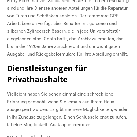
Forty Acres hat vier Schlüsseldienste, die immer beschäftigt
sind und ihre Dienste anderen Abteilungen für die Reparatur
von Türen und Schränken anbieten. Der temporäre CPE-
Arbeitsbereich verfügt über Behälter mit goldenen und
silbernen Zylinderschlössern, die in jede Universitätstür
eingelassen sind. Costa hofft, das Archiv zu erhalten, das
bis in die 1920er Jahre zurückreicht und die wichtigsten
Ausgabe- und Rückgabeformulare für ihre Abteilung enthält.
Dienstleistungen für
Privathaushalte
Vielleicht haben Sie schon einmal eine schreckliche
Erfahrung gemacht, wenn Sie jemals aus Ihrem Haus
ausgesperrt wurden. Es gibt mehrere Möglichkeiten, wieder
in Ihr Zuhause zu gelangen. Einen Schlüsseldienst zu rufen,
ist eine Möglichkeit. Ausklappen-remove