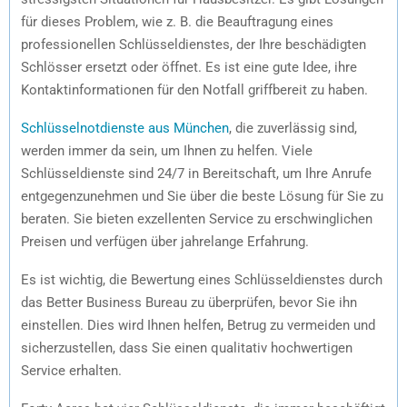
für dieses Problem, wie z. B. die Beauftragung eines
professionellen Schlüsseldienstes, der Ihre beschädigten
Schlösser ersetzt oder öffnet. Es ist eine gute Idee, ihre
Kontaktinformationen für den Notfall griffbereit zu haben.
Schlüsselnotdienste aus München
, die zuverlässig sind,
werden immer da sein, um Ihnen zu helfen. Viele
Schlüsseldienste sind 24/7 in Bereitschaft, um Ihre Anrufe
entgegenzunehmen und Sie über die beste Lösung für Sie zu
beraten. Sie bieten exzellenten Service zu erschwinglichen
Preisen und verfügen über jahrelange Erfahrung.
Es ist wichtig, die Bewertung eines Schlüsseldienstes durch
das Better Business Bureau zu überprüfen, bevor Sie ihn
einstellen. Dies wird Ihnen helfen, Betrug zu vermeiden und
sicherzustellen, dass Sie einen qualitativ hochwertigen
Service erhalten.