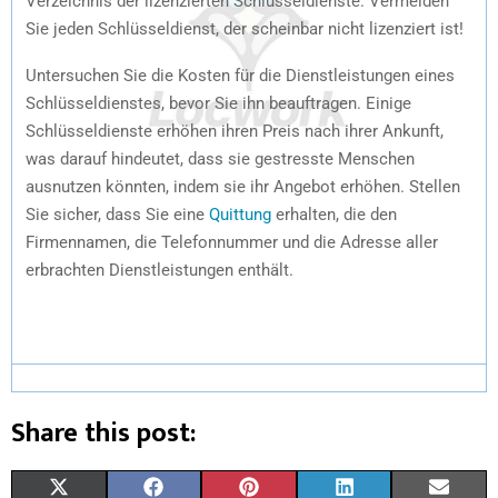
Verzeichnis der lizenzierten Schlüsseldienste. Vermeiden
Sie jeden Schlüsseldienst, der scheinbar nicht lizenziert ist!
Untersuchen Sie die Kosten für die Dienstleistungen eines
Schlüsseldienstes, bevor Sie ihn beauftragen. Einige
Schlüsseldienste erhöhen ihren Preis nach ihrer Ankunft,
was darauf hindeutet, dass sie gestresste Menschen
ausnutzen könnten, indem sie ihr Angebot erhöhen. Stellen
Sie sicher, dass Sie eine
Quittung
erhalten, die den
Firmennamen, die Telefonnummer und die Adresse aller
erbrachten Dienstleistungen enthält.
Share this post:
X
F
P
L
E