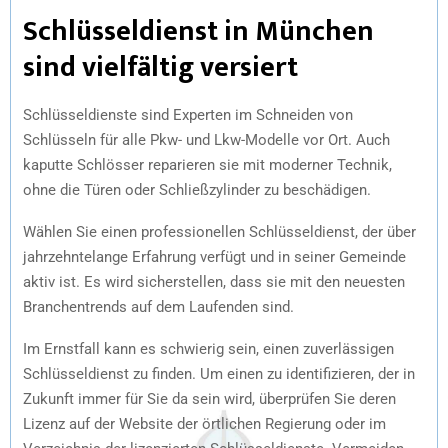
Schlüsseldienst in München
sind vielfältig versiert
Schlüsseldienste sind Experten im Schneiden von
Schlüsseln für alle Pkw- und Lkw-Modelle vor Ort. Auch
kaputte Schlösser reparieren sie mit moderner Technik,
ohne die Türen oder Schließzylinder zu beschädigen.
Wählen Sie einen professionellen Schlüsseldienst, der über
jahrzehntelange Erfahrung verfügt und in seiner Gemeinde
aktiv ist. Es wird sicherstellen, dass sie mit den neuesten
Branchentrends auf dem Laufenden sind.
Im Ernstfall kann es schwierig sein, einen zuverlässigen
Schlüsseldienst zu finden. Um einen zu identifizieren, der in
Zukunft immer für Sie da sein wird, überprüfen Sie deren
Lizenz auf der Website der örtlichen Regierung oder im