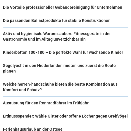
Die Vorteile professioneller Gebäudereinigung für Unternehmen
Die passenden Ballastprodukte für stabile Konstruktionen
Aktiv und hygienisch: Warum saubere Fitnessgeräte in der
Gastronomie und im Alltag unverzichtbar sin
Kinderbetten 100×180 – Die perfekte Wahl für wachsende Kinder
Segelyacht in den Niederlanden mieten und zuerst die Route
planen
Welche herren-handschuhe bieten die beste Kombination aus
Komfort und Schutz?
Ausrüstung für den Rennradfahrer im Frühjahr
Erdnussspender: Wähle Gitter oder offene Löcher gegen Greifvögel
Ferienhausurlaub an der Ostsee