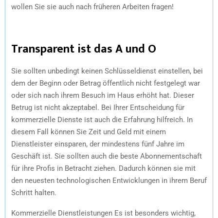
wollen Sie sie auch nach früheren Arbeiten fragen!
Transparent ist das A und O
Sie sollten unbedingt keinen Schlüsseldienst einstellen, bei
dem der Beginn oder Betrag öffentlich nicht festgelegt war
oder sich nach ihrem Besuch im Haus erhöht hat. Dieser
Betrug ist nicht akzeptabel. Bei Ihrer Entscheidung für
kommerzielle Dienste ist auch die Erfahrung hilfreich. In
diesem Fall können Sie Zeit und Geld mit einem
Dienstleister einsparen, der mindestens fünf Jahre im
Geschäft ist. Sie sollten auch die beste Abonnementschaft
für ihre Profis in Betracht ziehen. Dadurch können sie mit
den neuesten technologischen Entwicklungen in ihrem Beruf
Schritt halten.
Kommerzielle Dienstleistungen Es ist besonders wichtig,