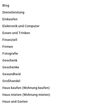
Blog
Dienstleistung
Einkaufen
Elektronik und Computer
Essen und Trinken
Finanziell
Firmen
Fotografie
Geschenk
Geschenke
Gesundheid
Großhandel
Haus kaufen (Wohnung kaufen)
Haus mieten (Wohnung mieten)
Haus und Garten