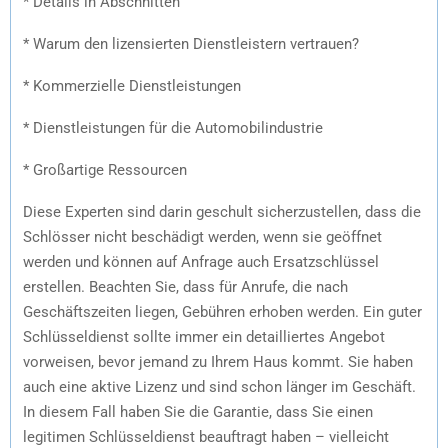
* Details in Abschnitten
* Warum den lizensierten Dienstleistern vertrauen?
* Kommerzielle Dienstleistungen
* Dienstleistungen für die Automobilindustrie
* Großartige Ressourcen
Diese Experten sind darin geschult sicherzustellen, dass die
Schlösser nicht beschädigt werden, wenn sie geöffnet
werden und können auf Anfrage auch Ersatzschlüssel
erstellen. Beachten Sie, dass für Anrufe, die nach
Geschäftszeiten liegen, Gebühren erhoben werden. Ein guter
Schlüsseldienst sollte immer ein detailliertes Angebot
vorweisen, bevor jemand zu Ihrem Haus kommt. Sie haben
auch eine aktive Lizenz und sind schon länger im Geschäft.
In diesem Fall haben Sie die Garantie, dass Sie einen
legitimen Schlüsseldienst beauftragt haben – vielleicht