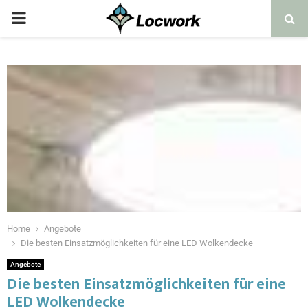
Home
Angebote
Die besten Einsatzmöglichkeiten für eine LED Wolkendecke
Angebote
Die besten Einsatzmöglichkeiten für eine
LED Wolkendecke