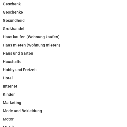
Geschenk
Geschenke
Gesundheid
Großhandel
Haus kaufen (Wohnung kaufen)
Haus mieten (Wohnung mieten)
Haus und Garten
Haushalte
Hobby und Freizeit
Hotel
Internet
Kinder
Marketing
Mode und Bekleidung
Motor