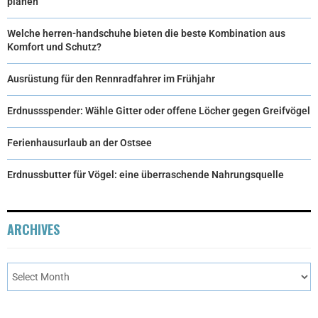
planen
Welche herren-handschuhe bieten die beste Kombination aus
Komfort und Schutz?
Ausrüstung für den Rennradfahrer im Frühjahr
Erdnussspender: Wähle Gitter oder offene Löcher gegen Greifvögel
Ferienhausurlaub an der Ostsee
Erdnussbutter für Vögel: eine überraschende Nahrungsquelle
ARCHIVES