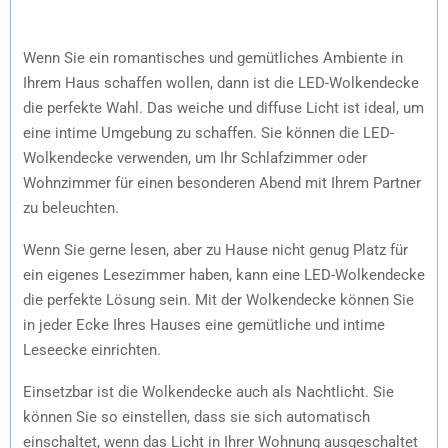
Wenn Sie ein romantisches und gemütliches Ambiente in
Ihrem Haus schaffen wollen, dann ist die LED-Wolkendecke
die perfekte Wahl. Das weiche und diffuse Licht ist ideal, um
eine intime Umgebung zu schaffen. Sie können die LED-
Wolkendecke verwenden, um Ihr Schlafzimmer oder
Wohnzimmer für einen besonderen Abend mit Ihrem Partner
zu beleuchten.
Wenn Sie gerne lesen, aber zu Hause nicht genug Platz für
ein eigenes Lesezimmer haben, kann eine LED-Wolkendecke
die perfekte Lösung sein. Mit der Wolkendecke können Sie
in jeder Ecke Ihres Hauses eine gemütliche und intime
Leseecke einrichten.
Einsetzbar ist die Wolkendecke auch als Nachtlicht. Sie
können Sie so einstellen, dass sie sich automatisch
einschaltet, wenn das Licht in Ihrer Wohnung ausgeschaltet