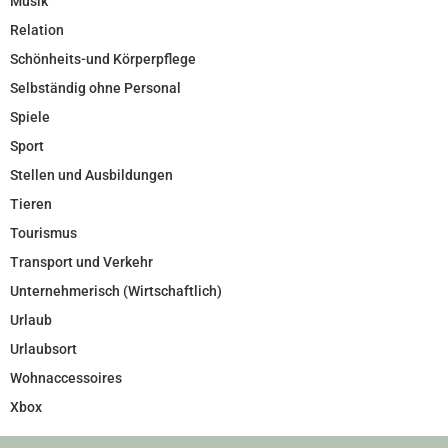
Musik
Relation
Schönheits-und Körperpflege
Selbständig ohne Personal
Spiele
Sport
Stellen und Ausbildungen
Tieren
Tourismus
Transport und Verkehr
Unternehmerisch (Wirtschaftlich)
Urlaub
Urlaubsort
Wohnaccessoires
Xbox