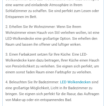
eine warme und einladende Atmosphäre in Ihrem
Schlafzimmer zu schaffen. Sie sind perfekt zum Lesen oder
Entspannen im Bett.
2. Erhellen Sie Ihr Wohnzimmer: Wenn Sie Ihrem
Wohnzimmer einen Hauch von Stil verleihen wollen, ist eine
LED-Wolkendecke eine großartige Option. Sie erhellen den
Raum und lassen ihn offener und luftiger wirken.
3. Einen Farbakzent setzen für Ihre Küche: Eine LED-
Wolkendecke kann dazu beitragen, Ihrer Küche einen Hauch
von Persönlichkeit zu verleihen. Sie eignen sich perfekt, um
einem sonst faden Raum einen Farbtupfer zu verleihen.
4. Beleuchten Sie Ihr Badezimmer:
LED Wolkendecken
sind
eine großartige Möglichkeit, Licht in Ihr Badezimmer zu
bringen. Sie eignen sich perfekt für die Rasur, das Auftragen
von Make-up oder ein entspannendes Bad.