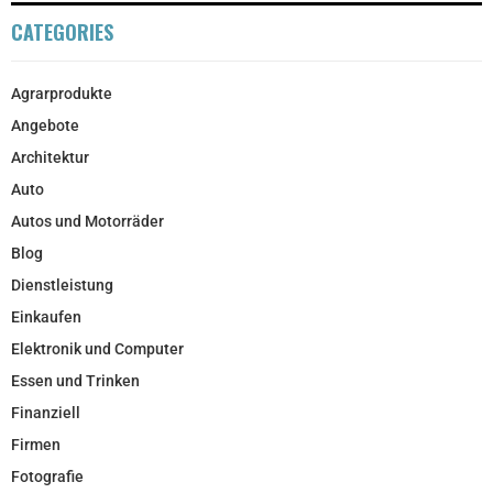
CATEGORIES
Agrarprodukte
Angebote
Architektur
Auto
Autos und Motorräder
Blog
Dienstleistung
Einkaufen
Elektronik und Computer
Essen und Trinken
Finanziell
Firmen
Fotografie