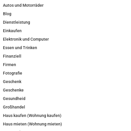
Autos und Motorräder
Blog
Dienstleistung
Einkaufen
Elektronik und Computer
Essen und Trinken
Finanziell
Firmen
Fotografie
Geschenk
Geschenke
Gesundheid
Großhandel
Haus kaufen (Wohnung kaufen)
Haus mieten (Wohnung mieten)