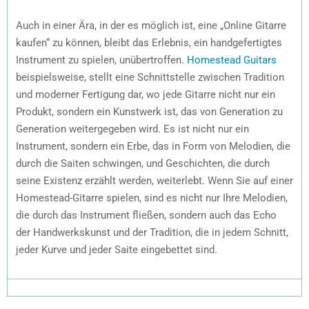
Auch in einer Ära, in der es möglich ist, eine „Online Gitarre
kaufen“ zu können, bleibt das Erlebnis, ein handgefertigtes
Instrument zu spielen, unübertroffen.
Homestead Guitars
beispielsweise, stellt eine Schnittstelle zwischen Tradition
und moderner Fertigung dar, wo jede Gitarre nicht nur ein
Produkt, sondern ein Kunstwerk ist, das von Generation zu
Generation weitergegeben wird. Es ist nicht nur ein
Instrument, sondern ein Erbe, das in Form von Melodien, die
durch die Saiten schwingen, und Geschichten, die durch
seine Existenz erzählt werden, weiterlebt. Wenn Sie auf einer
Homestead-Gitarre spielen, sind es nicht nur Ihre Melodien,
die durch das Instrument fließen, sondern auch das Echo
der Handwerkskunst und der Tradition, die in jedem Schnitt,
jeder Kurve und jeder Saite eingebettet sind.