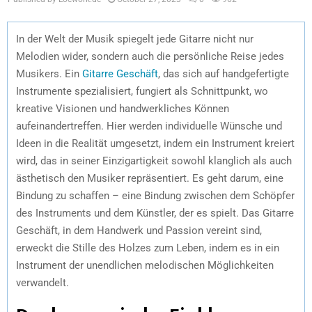
In der Welt der Musik spiegelt jede Gitarre nicht nur
Melodien wider, sondern auch die persönliche Reise jedes
Musikers. Ein
Gitarre Geschäft
, das sich auf handgefertigte
Instrumente spezialisiert, fungiert als Schnittpunkt, wo
kreative Visionen und handwerkliches Können
aufeinandertreffen. Hier werden individuelle Wünsche und
Ideen in die Realität umgesetzt, indem ein Instrument kreiert
wird, das in seiner Einzigartigkeit sowohl klanglich als auch
ästhetisch den Musiker repräsentiert. Es geht darum, eine
Bindung zu schaffen – eine Bindung zwischen dem Schöpfer
des Instruments und dem Künstler, der es spielt. Das Gitarre
Geschäft, in dem Handwerk und Passion vereint sind,
erweckt die Stille des Holzes zum Leben, indem es in ein
Instrument der unendlichen melodischen Möglichkeiten
verwandelt.