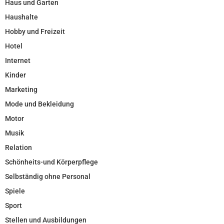
Haus und Garten
Haushalte
Hobby und Freizeit
Hotel
Internet
Kinder
Marketing
Mode und Bekleidung
Motor
Musik
Relation
Schönheits-und Körperpflege
Selbständig ohne Personal
Spiele
Sport
Stellen und Ausbildungen