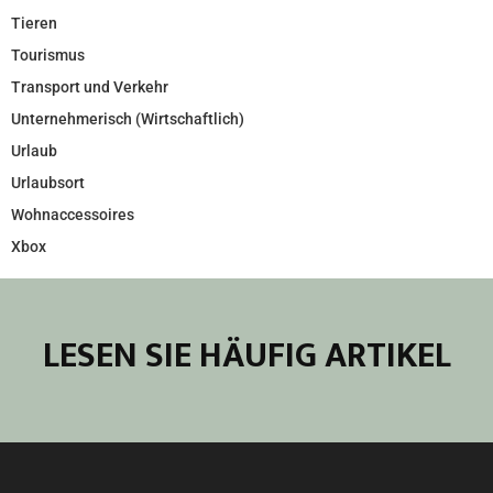
Tieren
Tourismus
Transport und Verkehr
Unternehmerisch (Wirtschaftlich)
Urlaub
Urlaubsort
Wohnaccessoires
Xbox
LESEN SIE HÄUFIG ARTIKEL