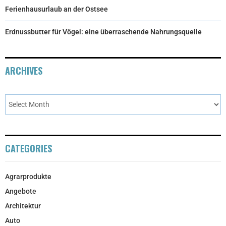
Ferienhausurlaub an der Ostsee
Erdnussbutter für Vögel: eine überraschende Nahrungsquelle
ARCHIVES
CATEGORIES
Agrarprodukte
Angebote
Architektur
Auto