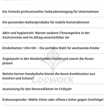
Die Vorteile professioneller Gebäudereinigung für Unternehmen
Die passenden Ballastprodukte für stabile Konstruktionen
Aktiv und hygienisch: Warum saubere Fitnessgeräte in der
Gastronomie und im Alltag unverzichtbar sin
Kinderbetten 100×180 – Die perfekte Wahl für wachsende Kinder
Segelyacht in den Niederlanden mieten und zuerst die Route
planen
Welche herren-handschuhe bieten die beste Kombination aus
Komfort und Schutz?
Ausrüstung für den Rennradfahrer im Frühjahr
Erdnussspender: Wähle Gitter oder offene Löcher gegen Greifvögel