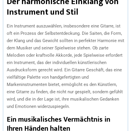
Der harmonische Einklang von
Instrument und Stil
Ein Instrument auszuwählen, insbesondere eine Gitarre, ist
oft ein Prozess der Selbstentdeckung. Die Saiten, die Form,
der Klang und das Gewicht sollten in perfekter Harmonie mit
dem Musiker und seiner Spielweise stehen. Ob zarte
Melodien oder kraftvolle Akkorde, jede Spielweise erfordert
ein Instrument, das der individuellen künstlerischen
Ausdrucksform gerecht wird. Ein Gitarre Geschäft, das eine
vielfältige Palette von handgefertigten und
Markeninstrumenten bietet, ermöglicht es den Künstlern,
eine Gitarre zu finden, die nicht nur gespielt, sondern gefühlt
wird, und die in der Lage ist, ihre musikalischen Gedanken
und Emotionen widerzuspiegeln.
Ein musikalisches Vermächtnis in
Ihren Händen halten