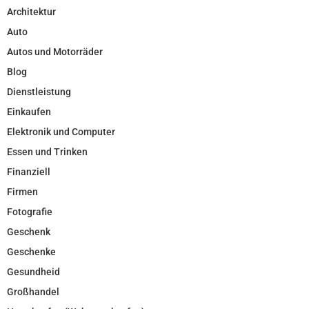
Architektur
Auto
Autos und Motorräder
Blog
Dienstleistung
Einkaufen
Elektronik und Computer
Essen und Trinken
Finanziell
Firmen
Fotografie
Geschenk
Geschenke
Gesundheid
Großhandel