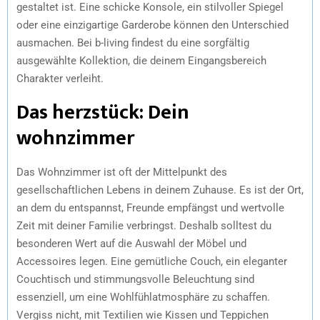
gestaltet ist. Eine schicke Konsole, ein stilvoller Spiegel
oder eine einzigartige Garderobe können den Unterschied
ausmachen. Bei b-living findest du eine sorgfältig
ausgewählte Kollektion, die deinem Eingangsbereich
Charakter verleiht.
Das herzstück: Dein
wohnzimmer
Das Wohnzimmer ist oft der Mittelpunkt des
gesellschaftlichen Lebens in deinem Zuhause. Es ist der Ort,
an dem du entspannst, Freunde empfängst und wertvolle
Zeit mit deiner Familie verbringst. Deshalb solltest du
besonderen Wert auf die Auswahl der Möbel und
Accessoires legen. Eine gemütliche Couch, ein eleganter
Couchtisch und stimmungsvolle Beleuchtung sind
essenziell, um eine Wohlfühlatmosphäre zu schaffen.
Vergiss nicht, mit Textilien wie Kissen und Teppichen