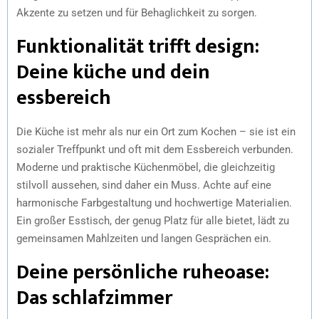
Akzente zu setzen und für Behaglichkeit zu sorgen.
Funktionalität trifft design:
Deine küche und dein
essbereich
Die Küche ist mehr als nur ein Ort zum Kochen – sie ist ein
sozialer Treffpunkt und oft mit dem Essbereich verbunden.
Moderne und praktische Küchenmöbel, die gleichzeitig
stilvoll aussehen, sind daher ein Muss. Achte auf eine
harmonische Farbgestaltung und hochwertige Materialien.
Ein großer Esstisch, der genug Platz für alle bietet, lädt zu
gemeinsamen Mahlzeiten und langen Gesprächen ein.
Deine persönliche ruheoase:
Das schlafzimmer