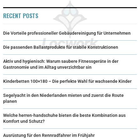
)
RECENT POSTS
Die Vorteile professioneller Gebäudereinigung für Unternehmen
Die passenden Ballastprodukte für stabile Konstruktionen
Aktiv und hygienisch: Warum saubere Fitnessgeräte in der
Gastronomie und im Alltag unverzichtbar sin
Kinderbetten 100×180 – Die perfekte Wahl für wachsende Kinder
Segelyacht in den Niederlanden mieten und zuerst die Route
planen
Welche herren-handschuhe bieten die beste Kombination aus
Komfort und Schutz?
Ausrüstung für den Rennradfahrer im Frühjahr