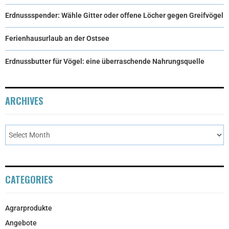
Erdnussspender: Wähle Gitter oder offene Löcher gegen Greifvögel
Ferienhausurlaub an der Ostsee
Erdnussbutter für Vögel: eine überraschende Nahrungsquelle
ARCHIVES
CATEGORIES
Agrarprodukte
Angebote