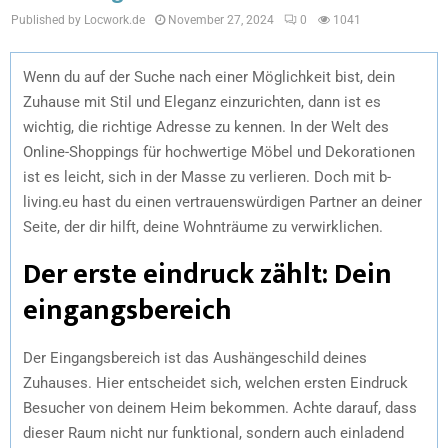
Published by Locwork.de
November 27, 2024
0
1041
Wenn du auf der Suche nach einer Möglichkeit bist, dein
Zuhause mit Stil und Eleganz einzurichten, dann ist es
wichtig, die richtige Adresse zu kennen. In der Welt des
Online-Shoppings für hochwertige Möbel und Dekorationen
ist es leicht, sich in der Masse zu verlieren. Doch mit b-
living.eu hast du einen vertrauenswürdigen Partner an deiner
Seite, der dir hilft, deine Wohnträume zu verwirklichen.
Der erste eindruck zählt: Dein
eingangsbereich
Der Eingangsbereich ist das Aushängeschild deines
Zuhauses. Hier entscheidet sich, welchen ersten Eindruck
Besucher von deinem Heim bekommen. Achte darauf, dass
dieser Raum nicht nur funktional, sondern auch einladend