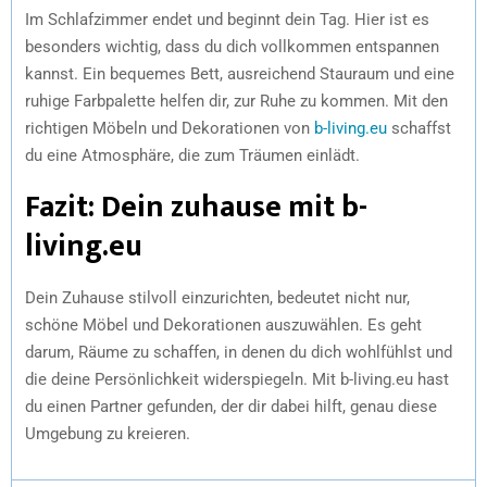
Im Schlafzimmer endet und beginnt dein Tag. Hier ist es
besonders wichtig, dass du dich vollkommen entspannen
kannst. Ein bequemes Bett, ausreichend Stauraum und eine
ruhige Farbpalette helfen dir, zur Ruhe zu kommen. Mit den
richtigen Möbeln und Dekorationen von
b-living.eu
schaffst
du eine Atmosphäre, die zum Träumen einlädt.
Fazit: Dein zuhause mit b-
living.eu
Dein Zuhause stilvoll einzurichten, bedeutet nicht nur,
schöne Möbel und Dekorationen auszuwählen. Es geht
darum, Räume zu schaffen, in denen du dich wohlfühlst und
die deine Persönlichkeit widerspiegeln. Mit b-living.eu hast
du einen Partner gefunden, der dir dabei hilft, genau diese
Umgebung zu kreieren.