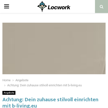
Home
Angebote
Achtung: Dein zuhause stilvoll einrichten mit b-living.eu
Angebote
Achtung: Dein zuhause stilvoll einrichten
mit b-living.eu