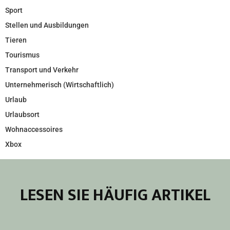
Sport
Stellen und Ausbildungen
Tieren
Tourismus
Transport und Verkehr
Unternehmerisch (Wirtschaftlich)
Urlaub
Urlaubsort
Wohnaccessoires
Xbox
LESEN SIE HÄUFIG ARTIKEL