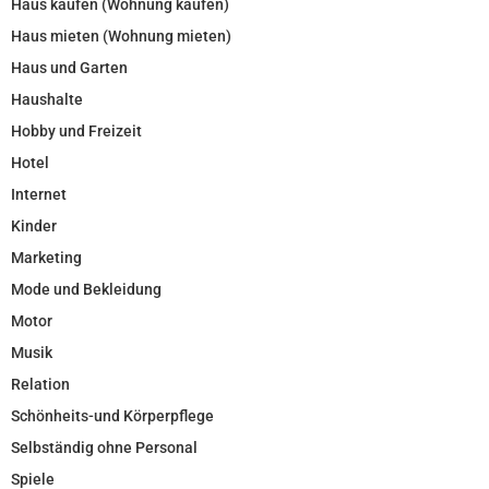
Haus kaufen (Wohnung kaufen)
Haus mieten (Wohnung mieten)
Haus und Garten
Haushalte
Hobby und Freizeit
Hotel
Internet
Kinder
Marketing
Mode und Bekleidung
Motor
Musik
Relation
Schönheits-und Körperpflege
Selbständig ohne Personal
Spiele